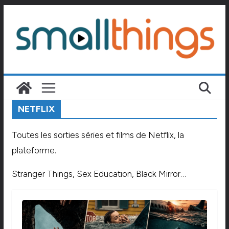
Passer
au
contenu
NETFLIX
Toutes les sorties séries et films de Netflix, la
plateforme.
Stranger Things, Sex Education, Black Mirror…