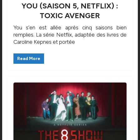
YOU (SAISON 5, NETFLIX) :
TOXIC AVENGER
You s’en est allée après cinq saisons bien
remplies. La série Netflix, adaptée des livres de
Caroline Kepnes et portée
Read More