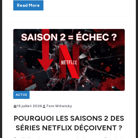
Read More
ACTUS
15 juillet 2026
Tom Witwicky
POURQUOI LES SAISONS 2 DES
SÉRIES NETFLIX DÉÇOIVENT ?