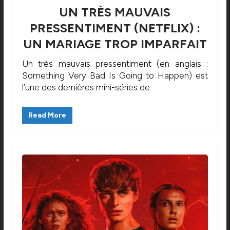
UN TRÈS MAUVAIS
PRESSENTIMENT (NETFLIX) :
UN MARIAGE TROP IMPARFAIT
Un très mauvais pressentiment (en anglais :
Something Very Bad Is Going to Happen) est
l’une des dernières mini-séries de
Read More