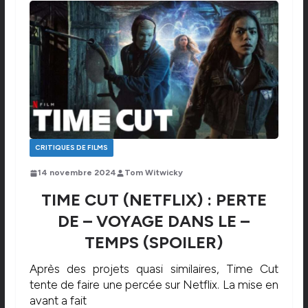
CRITIQUES DE FILMS
14 novembre 2024
Tom Witwicky
TIME CUT (NETFLIX) : PERTE
DE – VOYAGE DANS LE –
TEMPS (SPOILER)
Après des projets quasi similaires, Time Cut
tente de faire une percée sur Netflix. La mise en
avant a fait