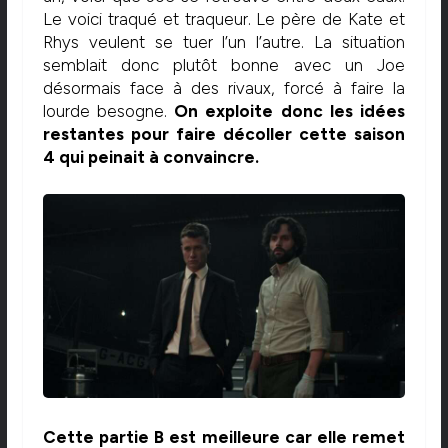
Le voici traqué et traqueur. Le père de Kate et
Rhys veulent se tuer l’un l’autre. La situation
semblait donc plutôt bonne avec un Joe
désormais face à des rivaux, forcé à faire la
lourde besogne.
On exploite donc les idées
restantes pour faire décoller cette saison
4 qui peinait à convaincre.
Cette partie B est meilleure car elle remet