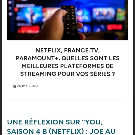
NETFLIX, FRANCE.TV,
PARAMOUNT+, QUELLES SONT LES
MEILLEURES PLATEFORMES DE
STREAMING POUR VOS SÉRIES ?
26 mai 2023
UNE RÉFLEXION SUR “
YOU,
SAISON 4 B (NETFLIX) : JOE AU