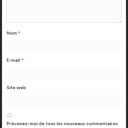
Nom
*
E-mail
*
Site web
Prévenez-moi de tous les nouveaux commentaires