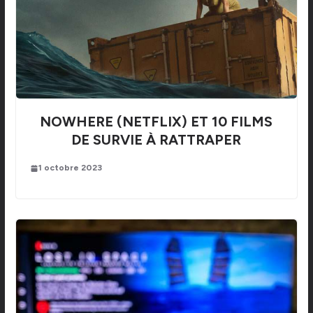
NOWHERE (NETFLIX) ET 10 FILMS
DE SURVIE À RATTRAPER
1 octobre 2023