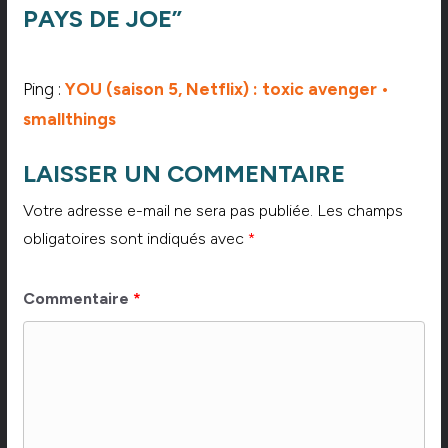
PAYS DE JOE
”
Ping :
YOU (saison 5, Netflix) : toxic avenger •
smallthings
LAISSER UN COMMENTAIRE
Votre adresse e-mail ne sera pas publiée.
Les champs
obligatoires sont indiqués avec
*
Commentaire
*