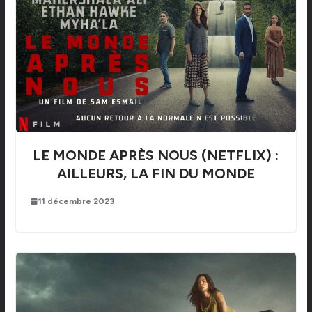
LE MONDE APRÈS NOUS (NETFLIX) :
AILLEURS, LA FIN DU MONDE
11 décembre 2023