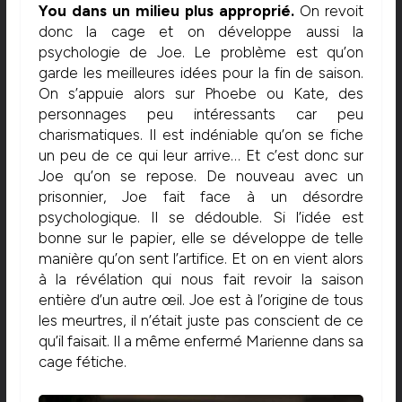
You dans un milieu plus approprié.
On revoit
donc la cage et on développe aussi la
psychologie de Joe. Le problème est qu’on
garde les meilleures idées pour la fin de saison.
On s’appuie alors sur Phoebe ou Kate, des
personnages peu intéressants car peu
charismatiques. Il est indéniable qu’on se fiche
un peu de ce qui leur arrive… Et c’est donc sur
Joe qu’on se repose. De nouveau avec un
prisonnier, Joe fait face à un désordre
psychologique. Il se dédouble. Si l’idée est
bonne sur le papier, elle se développe de telle
manière qu’on sent l’artifice. Et on en vient alors
à la révélation qui nous fait revoir la saison
entière d’un autre œil. Joe est à l’origine de tous
les meurtres, il n’était juste pas conscient de ce
qu’il faisait. Il a même enfermé Marienne dans sa
cage fétiche.