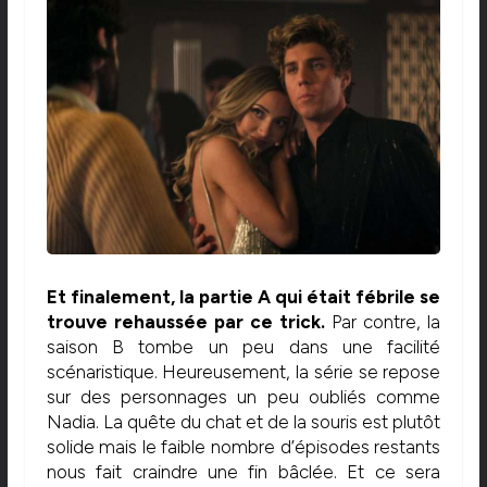
Et finalement, la partie A qui était fébrile se
trouve rehaussée par ce trick.
Par contre, la
saison B tombe un peu dans une facilité
scénaristique. Heureusement, la série se repose
sur des personnages un peu oubliés comme
Nadia. La quête du chat et de la souris est plutôt
solide mais le faible nombre d’épisodes restants
nous fait craindre une fin bâclée. Et ce sera