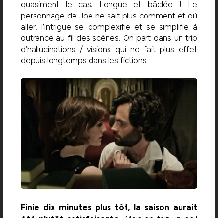
quasiment le cas. Longue et bâclée ! Le
personnage de Joe ne sait plus comment et où
aller, l’intrigue se complexifie et se simplifie à
outrance au fil des scènes. On part dans un trip
d’hallucinations / visions qui ne fait plus effet
depuis longtemps dans les fictions.
Finie dix minutes plus tôt, la saison aurait