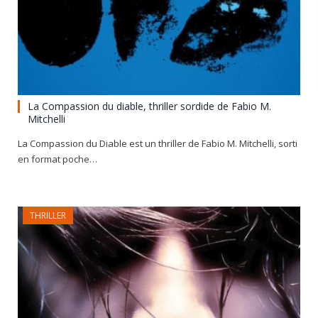
La Compassion du diable, thriller sordide de Fabio M.
Mitchelli
La Compassion du Diable est un thriller de Fabio M. Mitchelli, sorti
en format poche…
THRILLER