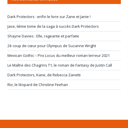
Dark Protectors : enfin le livre sur Zane et Janie !
Jase, 6ème tome de la saga à succès Dark Protectors
Shayne Davies : Elle, rageante et parfaite
2è coup de cœur pour Olympus de Suzanne Wright
Mexican Gothic – Prix Locus du meilleur roman terreur 2021
Le Maître des Chagrins T1, le roman de Fantasy de Justin Call
Dark Protectors, Kane, de Rebecca Zanetti
Rio, le léopard de Christine Feehan