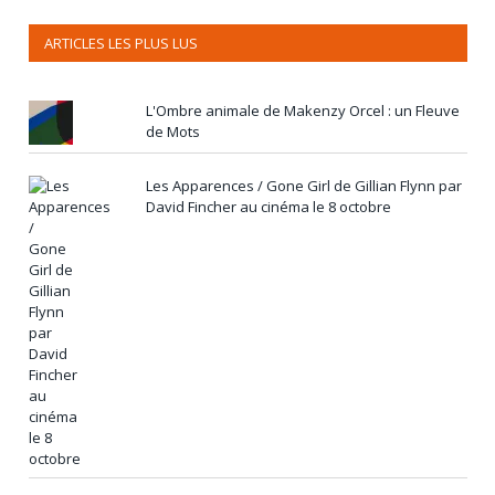
ARTICLES LES PLUS LUS
L'Ombre animale de Makenzy Orcel : un Fleuve
de Mots
Les Apparences / Gone Girl de Gillian Flynn par
David Fincher au cinéma le 8 octobre