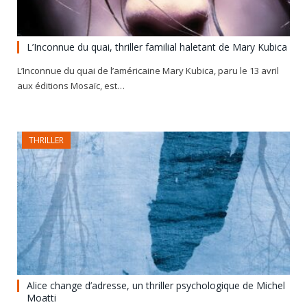
L’Inconnue du quai, thriller familial haletant de Mary Kubica
L’Inconnue du quai de l’américaine Mary Kubica, paru le 13 avril
aux éditions Mosaïc, est…
THRILLER
Alice change d’adresse, un thriller psychologique de Michel
Moatti