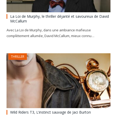
La Loi de Murphy, le thriller déjanté et savoureux de David
McCallum
Avec La Loi de Murphy, dans une ambiance mafieuse
complètement allumée, David McCallum, mieux connu…
THRILLER
Wild Riders T3, L’instinct sauvage de Jaci Burton