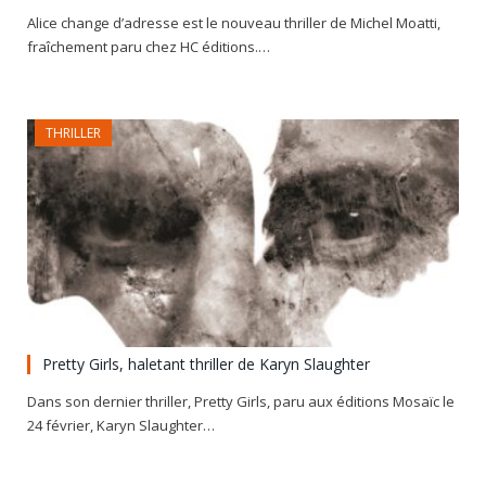
Alice change d’adresse est le nouveau thriller de Michel Moatti,
fraîchement paru chez HC éditions.…
THRILLER
Pretty Girls, haletant thriller de Karyn Slaughter
Dans son dernier thriller, Pretty Girls, paru aux éditions Mosaïc le
24 février, Karyn Slaughter…