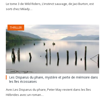
Le tome 3 de Wild Riders, L’instinct sauvage, de Jaci Burton, est
sorti chez Milady…
THRILLER
Les Disparus du phare, mystère et perte de mémoire dans
les îles écossaises
Avec Les Disparus du phare, Peter May revient dans les îles
Hébrides avec un roman…