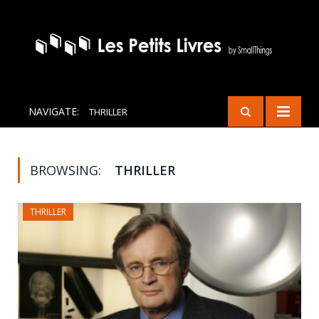
NAVIGATE:
THRILLER
BROWSING:
THRILLER
THRILLER