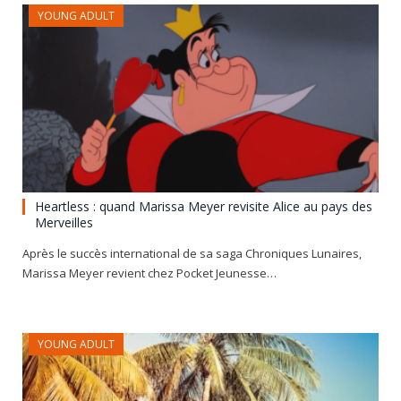
YOUNG ADULT
Heartless : quand Marissa Meyer revisite Alice au pays des
Merveilles
Après le succès international de sa saga Chroniques Lunaires,
Marissa Meyer revient chez Pocket Jeunesse…
YOUNG ADULT