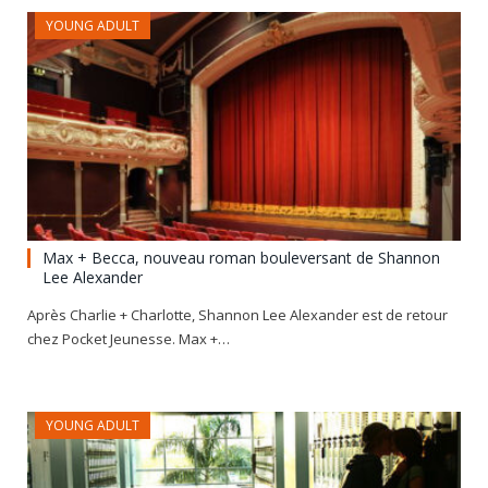
YOUNG ADULT
Max + Becca, nouveau roman bouleversant de Shannon
Lee Alexander
Après Charlie + Charlotte, Shannon Lee Alexander est de retour
chez Pocket Jeunesse. Max +…
YOUNG ADULT