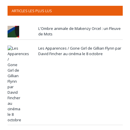
ARTICLES LES PLUS LUS
L'Ombre animale de Makenzy Orcel : un Fleuve
de Mots
Les Apparences / Gone Girl de Gillian Flynn par
David Fincher au cinéma le 8 octobre