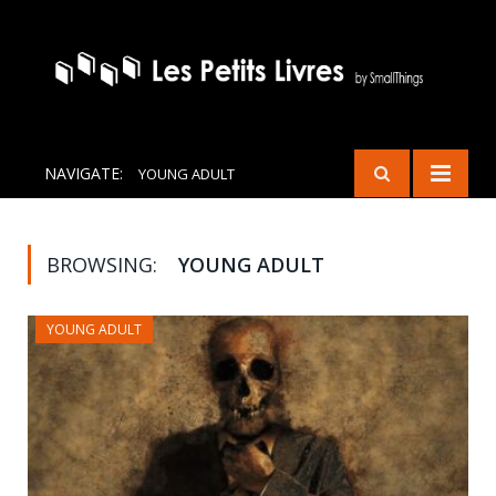
NAVIGATE:
YOUNG ADULT
BROWSING:
YOUNG ADULT
YOUNG ADULT