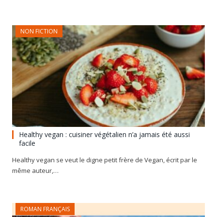
NON FICTION
Healthy vegan : cuisiner végétalien n’a jamais été aussi
facile
Healthy vegan se veut le digne petit frère de Vegan, écrit par le
même auteur,…
ROMAN FRANÇAIS