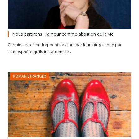
Nous partirons : l’amour comme abolition de la vie
Certains livres ne frappent pas tant par leur intrigue que par
l’atmosphère qu’ils instaurent, le…
ROMAN ÉTRANGER