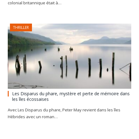
colonial britannique était à…
THRILLER
Les Disparus du phare, mystère et perte de mémoire dans
les îles écossaises
Avec Les Disparus du phare, Peter May revient dans les îles
Hébrides avec un roman…