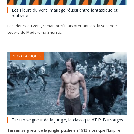
Les Pleurs du vent, mariage réussi entre fantastique et
réalisme
Les Pleurs du vent, roman bref mais prenant, est la seconde
œuvre de Medoruma Shun à…
NOS CLASSIQUES
Tarzan seigneur de la jungle, le classique d’E.R. Burroughs
Tarzan seigneur de la jungle, publié en 1912 alors que l’Empire