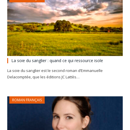
La soie du sanglier : quand ce qui ressource isole
La soie du sanglier est le second roman d’Emmanuelle
Delacomptée, que les éditions JC Lattès…
ROMAN FRANÇAIS