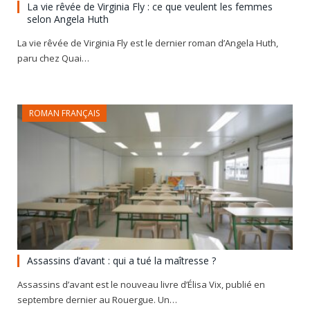
La vie rêvée de Virginia Fly : ce que veulent les femmes
selon Angela Huth
La vie rêvée de Virginia Fly est le dernier roman d’Angela Huth,
paru chez Quai…
ROMAN FRANÇAIS
Assassins d’avant : qui a tué la maîtresse ?
Assassins d’avant est le nouveau livre d’Élisa Vix, publié en
septembre dernier au Rouergue. Un…