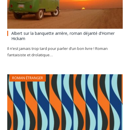
Albert sur la banquette arrière, roman déjanté d’Homer
Hickam
Il n’est jamais trop tard pour parler d’un bon livre ! Roman
fantaisiste et drolatique…
ROMAN ÉTRANGER