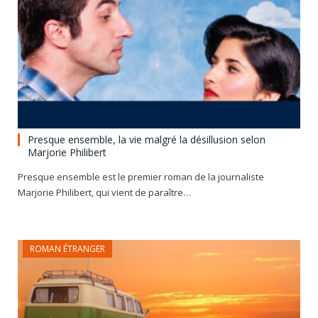
Presque ensemble, la vie malgré la désillusion selon
Marjorie Philibert
Presque ensemble est le premier roman de la journaliste
Marjorie Philibert, qui vient de paraître…
ROMAN ÉTRANGER