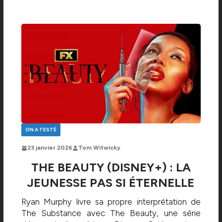
ON A TESTÉ
23 janvier 2026
Tom Witwicky
THE BEAUTY (DISNEY+) : LA
JEUNESSE PAS SI ÉTERNELLE
Ryan Murphy livre sa propre interprétation de
The Substance avec The Beauty, une série