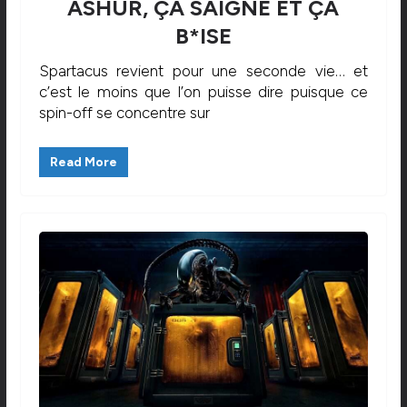
ASHUR, ÇA SAIGNE ET ÇA
B*ISE
Spartacus revient pour une seconde vie… et
c’est le moins que l’on puisse dire puisque ce
spin-off se concentre sur
Read More