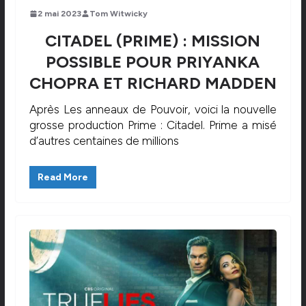
2 mai 2023
Tom Witwicky
CITADEL (PRIME) : MISSION
POSSIBLE POUR PRIYANKA
CHOPRA ET RICHARD MADDEN
Après Les anneaux de Pouvoir, voici la nouvelle
grosse production Prime : Citadel. Prime a misé
d’autres centaines de millions
Read More