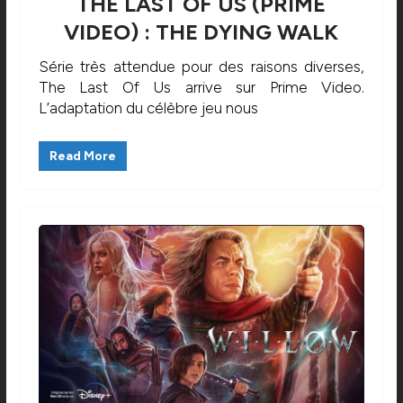
THE LAST OF US (PRIME
VIDEO) : THE DYING WALK
Série très attendue pour des raisons diverses,
The Last Of Us arrive sur Prime Video.
L’adaptation du célèbre jeu nous
Read More