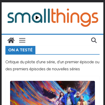
Passer
au
contenu
ON A TESTÉ
Critique du pilote d’une série, d’un premier épisode ou
des premiers épisodes de nouvelles séries