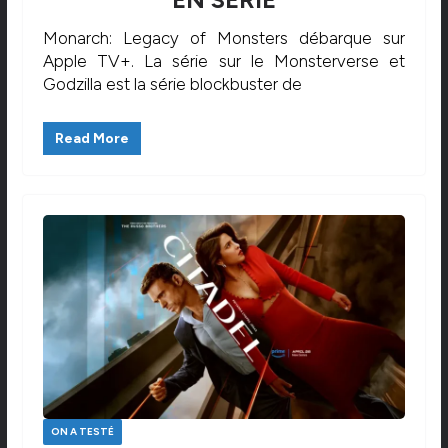
Monarch: Legacy of Monsters débarque sur
Apple TV+. La série sur le Monsterverse et
Godzilla est la série blockbuster de
Read More
ON A TESTÉ