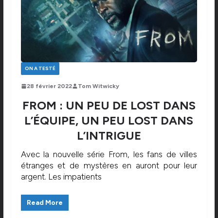
ON A TESTÉ
28 février 2022
Tom Witwicky
FROM : UN PEU DE LOST DANS
L’ÉQUIPE, UN PEU LOST DANS
L’INTRIGUE
Avec la nouvelle série From, les fans de villes
étranges et de mystères en auront pour leur
argent. Les impatients
Read More