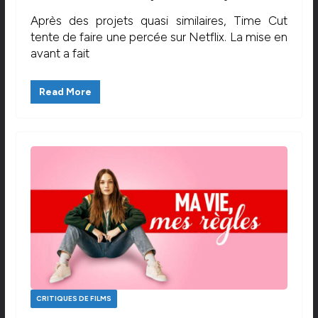
Après des projets quasi similaires, Time Cut
tente de faire une percée sur Netflix. La mise en
avant a fait
Read More
CRITIQUES DE FILMS