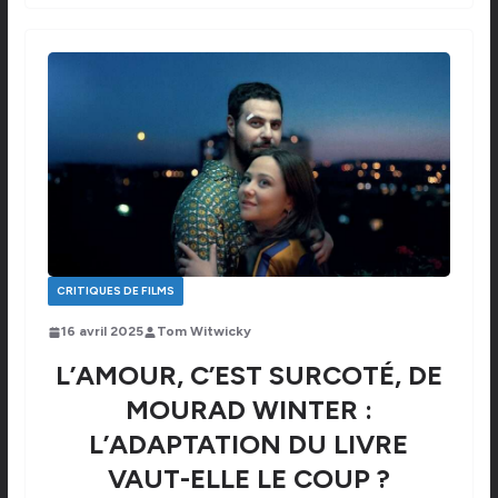
CRITIQUES DE FILMS
16 avril 2025
Tom Witwicky
L’AMOUR, C’EST SURCOTÉ, DE
MOURAD WINTER :
L’ADAPTATION DU LIVRE
VAUT-ELLE LE COUP ?