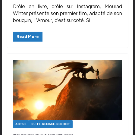
Drôle en livre, drôle sur Instagram, Mourad
Winter présente son premier film, adapté de son
bouquin, L’Amour, c’est surcoté. Si
Read More
ACTUS
SUITE, REMAKE, REBOOT