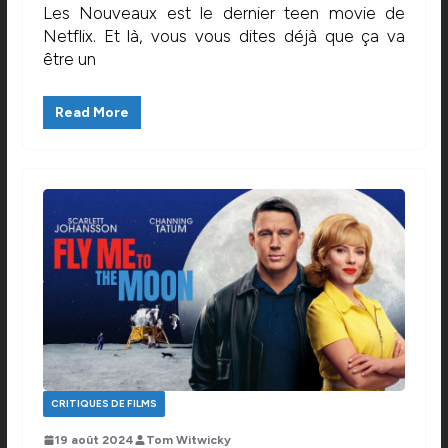
Les Nouveaux est le dernier teen movie de
Netflix. Et là, vous vous dites déjà que ça va
être un
Read More
CRITIQUES DE FILMS
19 août 2024
Tom Witwicky