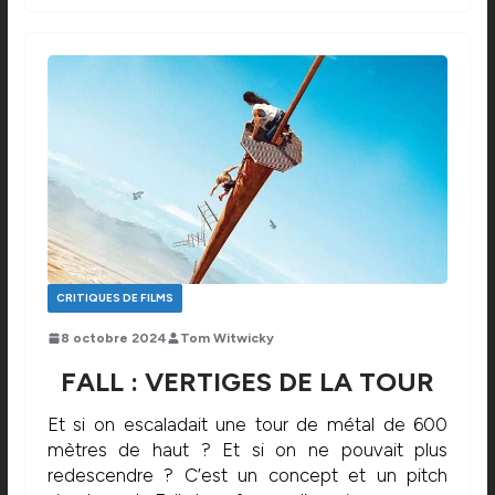
CRITIQUES DE FILMS
8 octobre 2024
Tom Witwicky
FALL : VERTIGES DE LA TOUR
Et si on escaladait une tour de métal de 600
mètres de haut ? Et si on ne pouvait plus
redescendre ? C’est un concept et un pitch