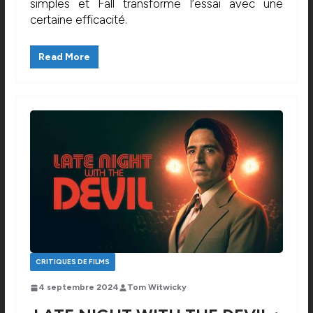
simples et Fall transforme l’essai avec une
certaine efficacité.
Read More
CRITIQUES DE FILMS
4 septembre 2024
Tom Witwicky