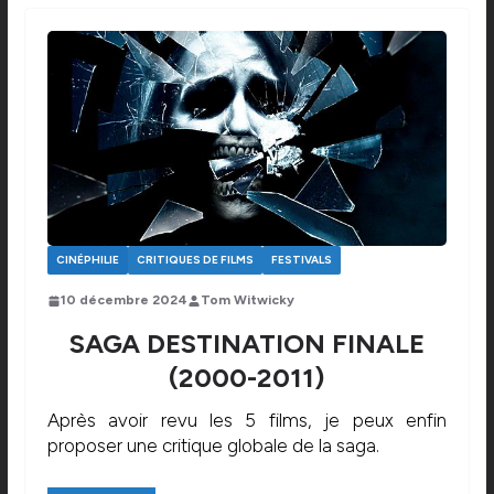
CINÉPHILIE
CRITIQUES DE FILMS
FESTIVALS
10 décembre 2024
Tom Witwicky
SAGA DESTINATION FINALE
(2000-2011)
Après avoir revu les 5 films, je peux enfin
proposer une critique globale de la saga.