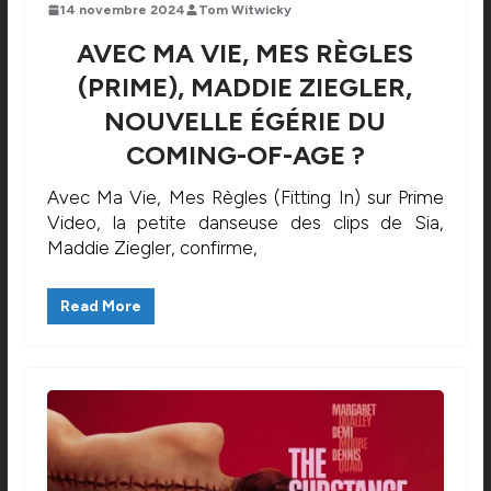
14 novembre 2024
Tom Witwicky
AVEC MA VIE, MES RÈGLES
(PRIME), MADDIE ZIEGLER,
NOUVELLE ÉGÉRIE DU
COMING-OF-AGE ?
Avec Ma Vie, Mes Règles (Fitting In) sur Prime
Video, la petite danseuse des clips de Sia,
Maddie Ziegler, confirme,
Read More