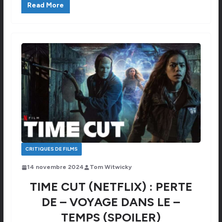
Read More
CRITIQUES DE FILMS
14 novembre 2024
Tom Witwicky
TIME CUT (NETFLIX) : PERTE
DE – VOYAGE DANS LE –
TEMPS (SPOILER)