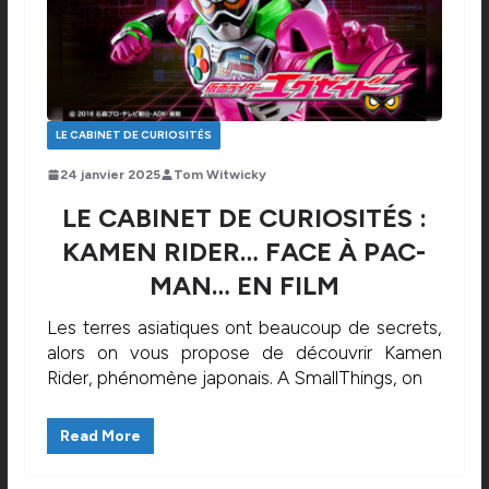
LE CABINET DE CURIOSITÉS
24 janvier 2025
Tom Witwicky
LE CABINET DE CURIOSITÉS :
KAMEN RIDER… FACE À PAC-
MAN… EN FILM
Les terres asiatiques ont beaucoup de secrets,
alors on vous propose de découvrir Kamen
Rider, phénomène japonais. A SmallThings, on
Read More