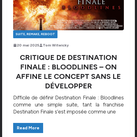
SUITE, REMAKE, REBOOT
20 mai 2025
Tom Witwicky
CRITIQUE DE DESTINATION
FINALE : BLOODLINES – ON
AFFINE LE CONCEPT SANS LE
DÉVELOPPER
Difficile de définir Destination Finale : Bloodlines
comme une simple suite, tant la franchise
Destination Finale s’est imposée comme une
Read More