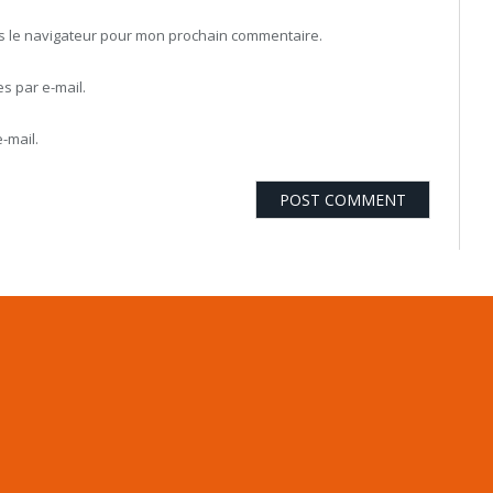
ns le navigateur pour mon prochain commentaire.
 par e-mail.
-mail.