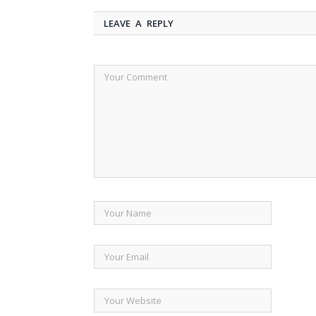
LEAVE A REPLY