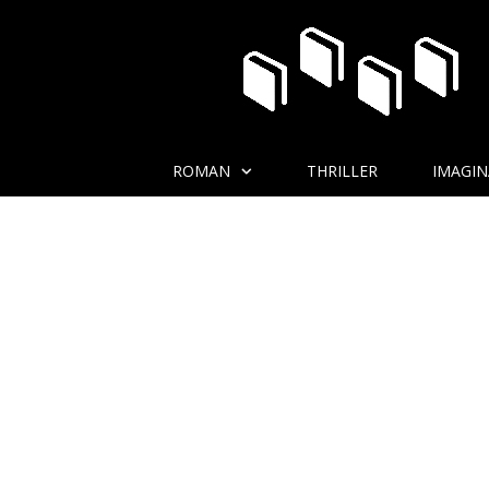
ROMAN
THRILLER
IMAGIN