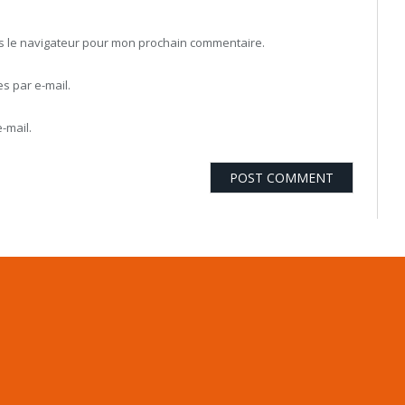
ns le navigateur pour mon prochain commentaire.
 par e-mail.
-mail.