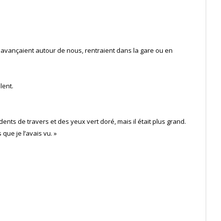
s avançaient autour de nous, rentraient dans la gare ou en
lent.
 dents de travers et des yeux vert doré, mais il était plus grand.
que je l’avais vu. »