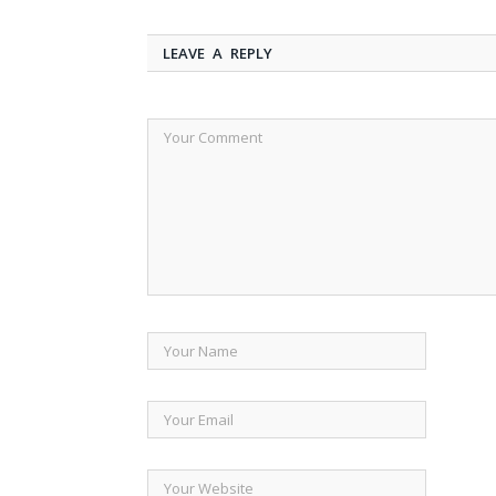
LEAVE A REPLY