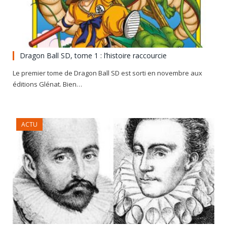
Dragon Ball SD, tome 1 : l’histoire raccourcie
Le premier tome de Dragon Ball SD est sorti en novembre aux
éditions Glénat. Bien…
ACTU