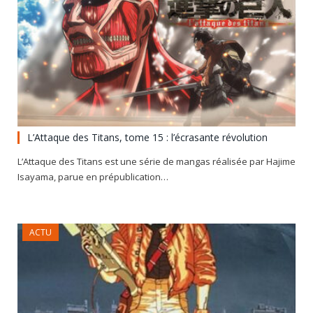
L’Attaque des Titans, tome 15 : l’écrasante révolution
L’Attaque des Titans est une série de mangas réalisée par Hajime
Isayama, parue en prépublication…
ACTU