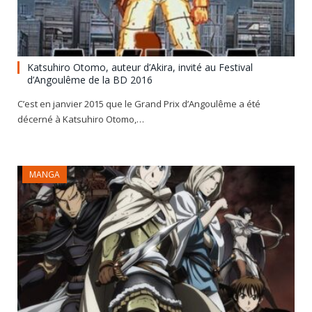
Katsuhiro Otomo, auteur d’Akira, invité au Festival
d’Angoulême de la BD 2016
C’est en janvier 2015 que le Grand Prix d’Angoulême a été
décerné à Katsuhiro Otomo,…
MANGA