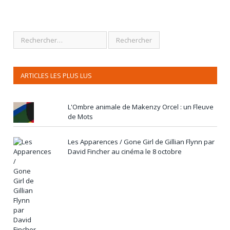
ARTICLES LES PLUS LUS
L'Ombre animale de Makenzy Orcel : un Fleuve
de Mots
Les Apparences / Gone Girl de Gillian Flynn par
David Fincher au cinéma le 8 octobre