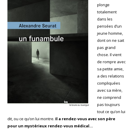
plonge
totalement
dans les
pensées d’un
jeune homme,
dont on ne sait
pas grand
chose. Il vient
de rompre avec
sa petite amie,
a des relations
compliquées
avec sa mère,
ne comprend
pas toujours
tout ce qu’on lui
dit, ou ce qu’on lui montre.
Il a rendez-vous avec son père
pour un mystérieux rendez-vous médical…