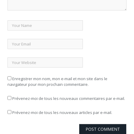
Enregistrer mon nom, mon e-mail et mon site dans le
navigateur pour mon prochain commentaire.
Prévenez-moi de tous les nouveaux commentaires par e-mail.
Prévenez-moi de tous les nouveaux articles par e-mail.