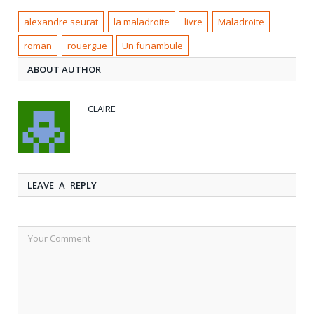
alexandre seurat
la maladroite
livre
Maladroite
roman
rouergue
Un funambule
ABOUT AUTHOR
CLAIRE
LEAVE A REPLY