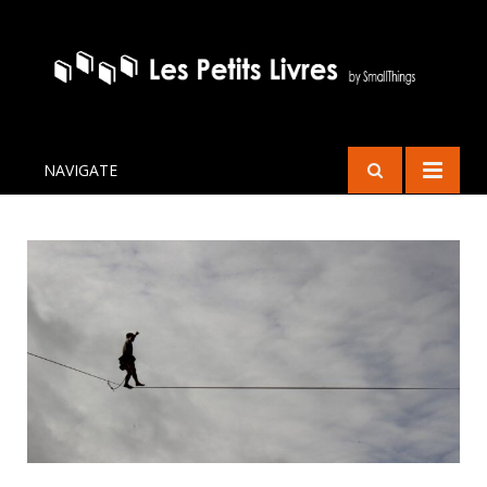
NAVIGATE