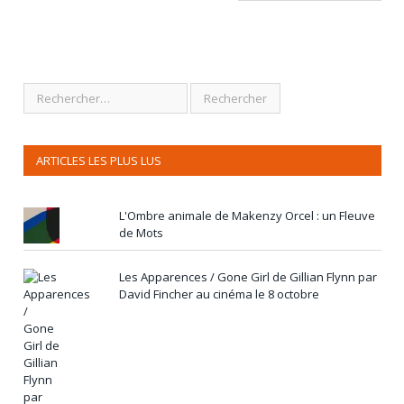
ARTICLES LES PLUS LUS
L'Ombre animale de Makenzy Orcel : un Fleuve
de Mots
Les Apparences / Gone Girl de Gillian Flynn par
David Fincher au cinéma le 8 octobre