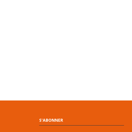
S'ABONNER