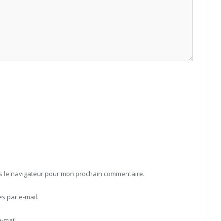
ns le navigateur pour mon prochain commentaire.
 par e-mail.
-mail.