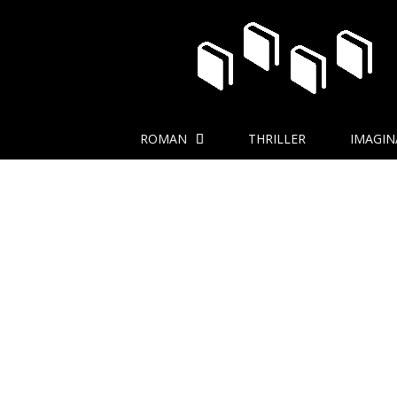
ROMAN
THRILLER
IMAGIN