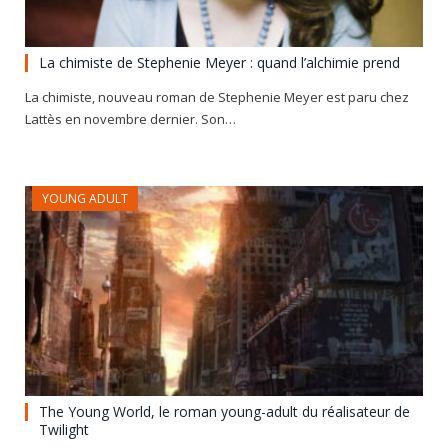
La chimiste de Stephenie Meyer : quand l’alchimie prend
La chimiste, nouveau roman de Stephenie Meyer est paru chez
Lattès en novembre dernier. Son…
YOUNG ADULT
The Young World, le roman young-adult du réalisateur de
Twilight