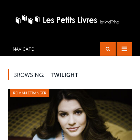
NAVIGATE
BROWSING:
TWILIGHT
ROMAN ÉTRANGER