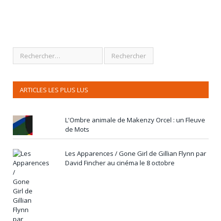
ARTICLES LES PLUS LUS
L'Ombre animale de Makenzy Orcel : un Fleuve
de Mots
Les Apparences / Gone Girl de Gillian Flynn par
David Fincher au cinéma le 8 octobre