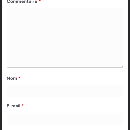
Commentaire
*
Nom
*
E-mail
*