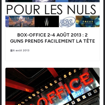
BOX-OFFICE 2-4 AOÛT 2013 : 2
GUNS PRENDS FACILEMENT LA TÊTE
6 août 2013