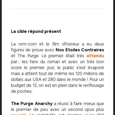
La cible répond présent
La rom-com et le film d’horreur a eu deux
figures de proue avec
Nos Etoiles Contraires
et The Purge. Le premier était très
attendu
par… les fans du roman et avec un très bon
score le premier jour, le public s’est évaporé
mais a atteint tout de même les 120 millions de
dollars aux USA et 280 dans le monde ! Pour un
budget de 12, on est en plein dans le renflouage
de poches.
The Purge Anarchy
a réussi à faire mieux que
le premier de peu avec un second opus plus