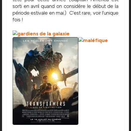
sorti en avril quand on considère le début de la
période estivale en mai.) C’est rare, voir l’unique
fois !