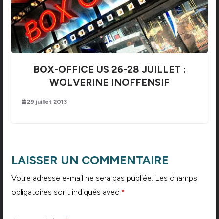
BOX-OFFICE US 26-28 JUILLET :
WOLVERINE INOFFENSIF
29 juillet 2013
LAISSER UN COMMENTAIRE
Votre adresse e-mail ne sera pas publiée.
Les champs
obligatoires sont indiqués avec
*