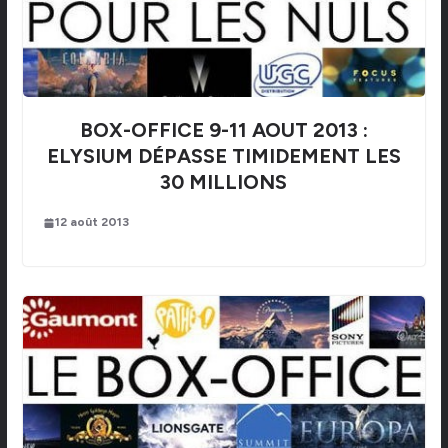
BOX-OFFICE 9-11 AOUT 2013 :
ELYSIUM DÉPASSE TIMIDEMENT LES
30 MILLIONS
12 août 2013