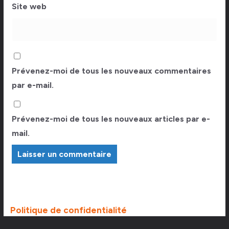
Site web
Prévenez-moi de tous les nouveaux commentaires
par e-mail.
Prévenez-moi de tous les nouveaux articles par e-
mail.
Politique de confidentialité