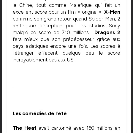
la Chine, tout comme Malefique qui fait un
excellent score pour un film « original ».
X-Men
confirme son grand retour quand Spider-Man, 2
reste une déception pour les studios Sony
malgré ce score de 710 millions.
Dragons 2
fera mieux que son prédécesseur grâce aux
pays asiatiques encore une fois. Les scores à
l’étranger effacent quelque peu le score
incroyablement bas aux US.
Les comédies de l’été
The Heat
avait cartonné avec 160 millions en