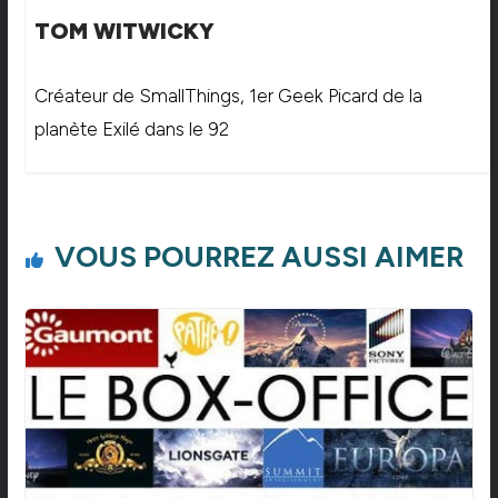
TOM WITWICKY
Créateur de SmallThings, 1er Geek Picard de la
planète Exilé dans le 92
VOUS POURREZ AUSSI AIMER