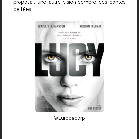
proposait une autre vision sombre des contes
de fées.
©Europacorp