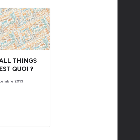
ALL THINGS
EST QUOI ?
tembre 2013