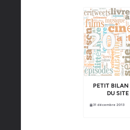
PETIT BILAN
DU SITE
31 décembre 2013