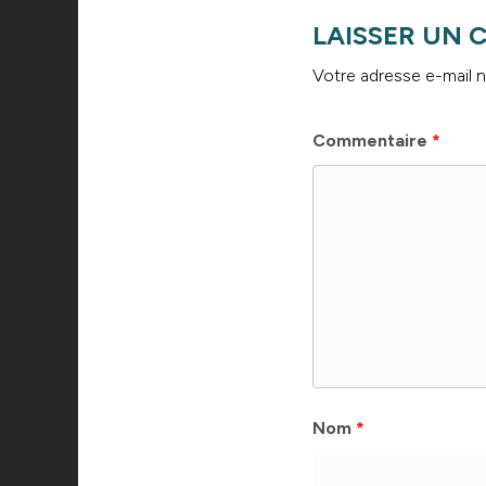
LAISSER UN
Votre adresse e-mail n
Commentaire
*
Nom
*