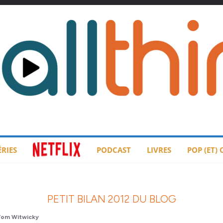
ÉRIES
PODCAST
LIVRES
POP (ET)
PETIT BILAN 2012 DU BLOG
Tom Witwicky