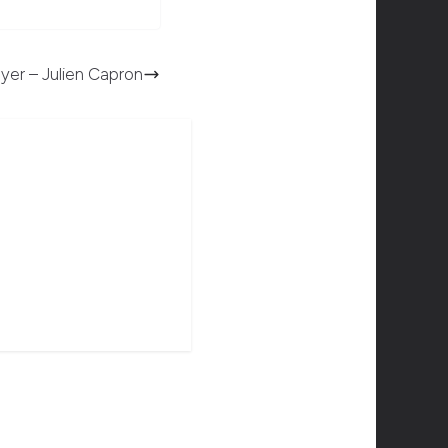
loyer – Julien Capron