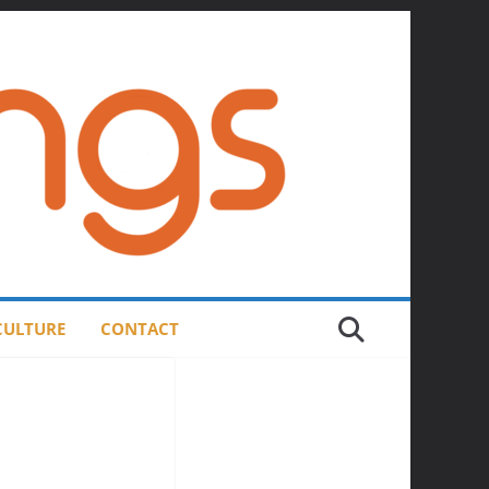
 CULTURE
CONTACT