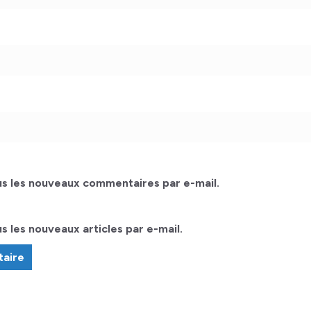
s les nouveaux commentaires par e-mail.
 les nouveaux articles par e-mail.