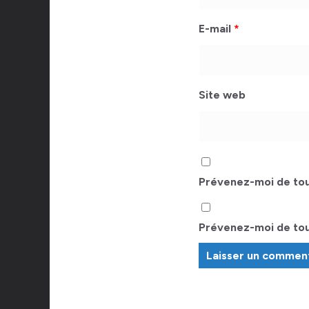
E-mail
*
Site web
Prévenez-moi de tou
Prévenez-moi de tous