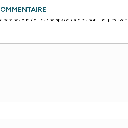
 COMMENTAIRE
e sera pas publiée.
Les champs obligatoires sont indiqués ave