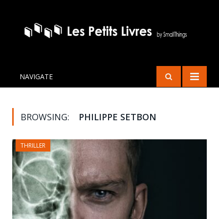
NAVIGATE
BROWSING:
PHILIPPE SETBON
THRILLER