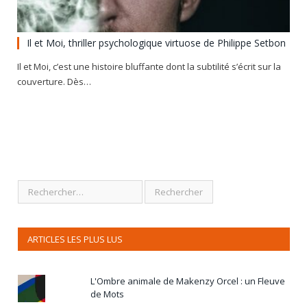
Il et Moi, thriller psychologique virtuose de Philippe Setbon
Il et Moi, c’est une histoire bluffante dont la subtilité s’écrit sur la
couverture. Dès…
ARTICLES LES PLUS LUS
L'Ombre animale de Makenzy Orcel : un Fleuve
de Mots