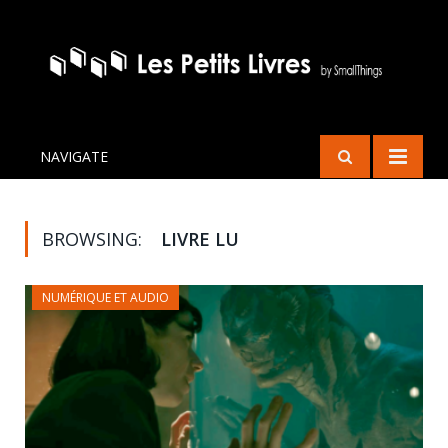
NAVIGATE
BROWSING:
LIVRE LU
NUMÉRIQUE ET AUDIO