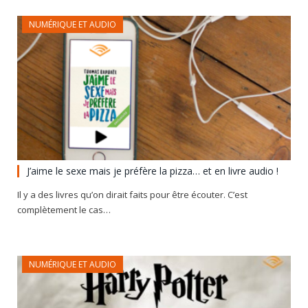
NUMÉRIQUE ET AUDIO
J’aime le sexe mais je préfère la pizza… et en livre audio !
Il y a des livres qu’on dirait faits pour être écouter. C’est
complètement le cas…
NUMÉRIQUE ET AUDIO