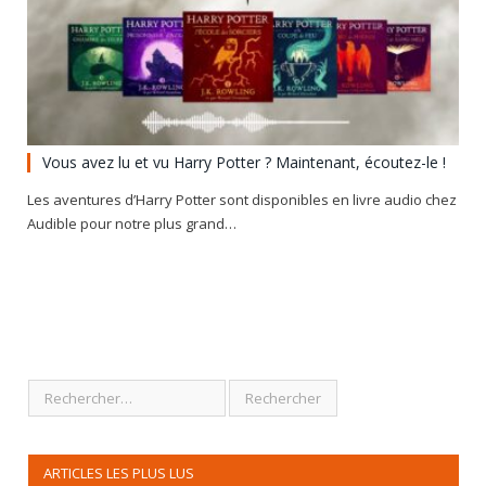
Vous avez lu et vu Harry Potter ? Maintenant, écoutez-le !
Les aventures d’Harry Potter sont disponibles en livre audio chez
Audible pour notre plus grand…
ARTICLES LES PLUS LUS