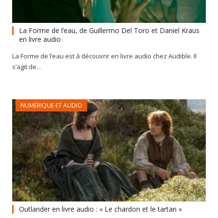
La Forme de l’eau, de Guillermo Del Toro et Daniel Kraus
en livre audio
La Forme de l’eau est à découvrir en livre audio chez Audible. Il
s’agit de…
NUMÉRIQUE ET AUDIO
Outlander en livre audio : « Le chardon et le tartan »