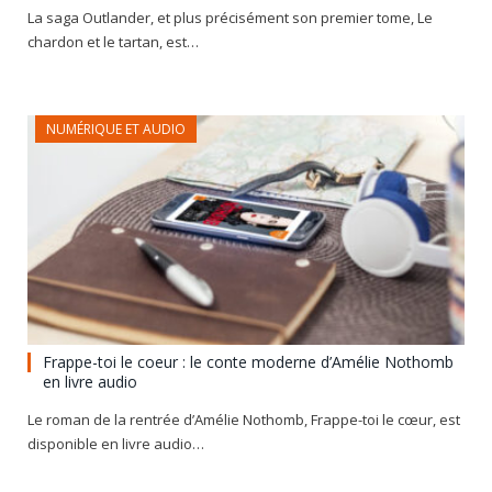
La saga Outlander, et plus précisément son premier tome, Le
chardon et le tartan, est…
NUMÉRIQUE ET AUDIO
Frappe-toi le coeur : le conte moderne d’Amélie Nothomb
en livre audio
Le roman de la rentrée d’Amélie Nothomb, Frappe-toi le cœur, est
disponible en livre audio…