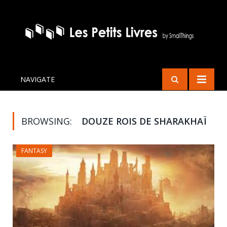
NAVIGATE
BROWSING:
DOUZE ROIS DE SHARAKHAÏ
FANTASY