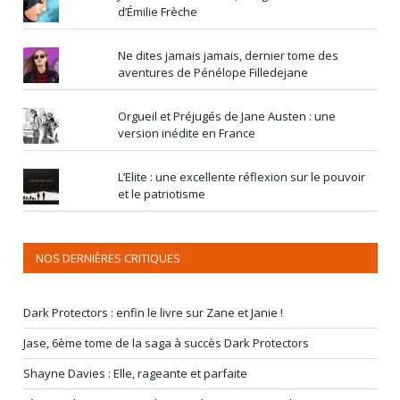
d’Émilie Frèche
Ne dites jamais jamais, dernier tome des
aventures de Pénélope Filledejane
Orgueil et Préjugés de Jane Austen : une
version inédite en France
L’Elite : une excellente réflexion sur le pouvoir
et le patriotisme
NOS DERNIÈRES CRITIQUES
Dark Protectors : enfin le livre sur Zane et Janie !
Jase, 6ème tome de la saga à succès Dark Protectors
Shayne Davies : Elle, rageante et parfaite