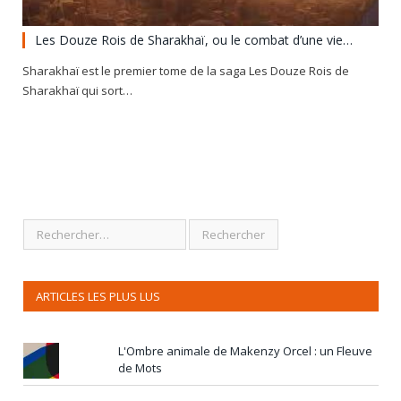
Les Douze Rois de Sharakhaï, ou le combat d’une vie…
Sharakhaï est le premier tome de la saga Les Douze Rois de
Sharakhaï qui sort…
ARTICLES LES PLUS LUS
L'Ombre animale de Makenzy Orcel : un Fleuve
de Mots