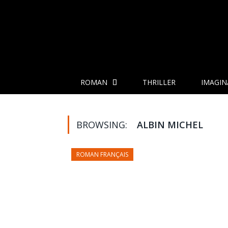
ROMAN
THRILLER
IMAGIN
BROWSING:
ALBIN MICHEL
ROMAN FRANÇAIS