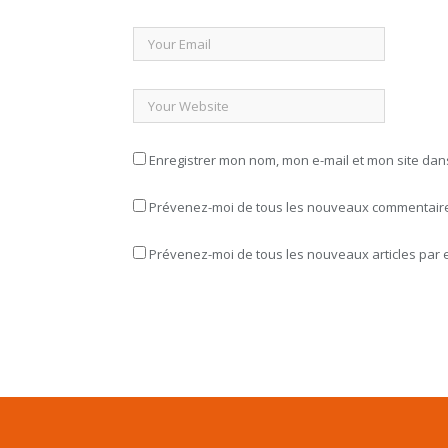
Enregistrer mon nom, mon e-mail et mon site da
Prévenez-moi de tous les nouveaux commentaires
Prévenez-moi de tous les nouveaux articles par e