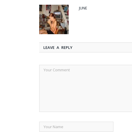
JUNE
LEAVE A REPLY