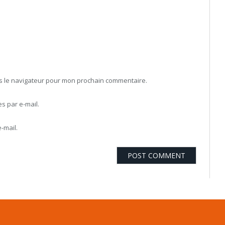
ns le navigateur pour mon prochain commentaire.
 par e-mail.
-mail.