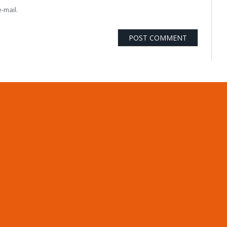
-mail.