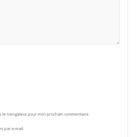
ns le navigateur pour mon prochain commentaire.
 par e-mail.