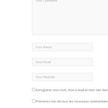
Enregistrer mon nom, mon e-mail et mon site da
Prévenez-moi de tous les nouveaux commentaires