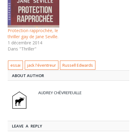
Protection rapprochée, le
thriller gay de Jane Seville.
1 décembre 2014
Dans "Thriller"
essai
jack l'éventreur
Russell Edwards
ABOUT AUTHOR
AUDREY CHÈVREFEUILLE
LEAVE A REPLY