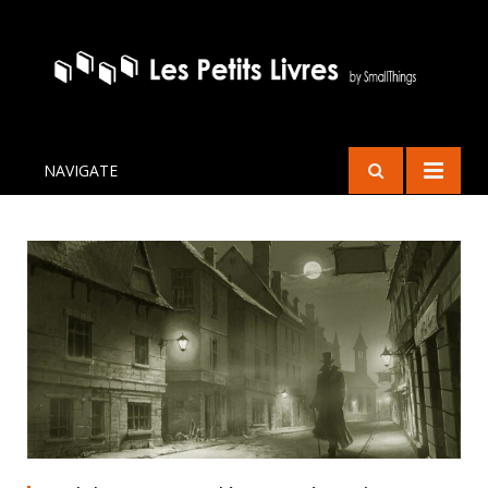
NAVIGATE