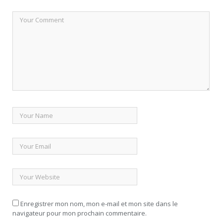
Enregistrer mon nom, mon e-mail et mon site dans le
navigateur pour mon prochain commentaire.