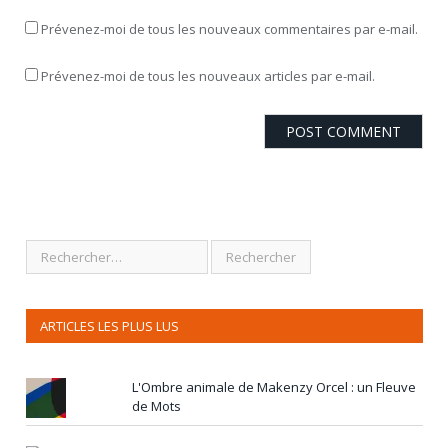
Prévenez-moi de tous les nouveaux commentaires par e-mail.
Prévenez-moi de tous les nouveaux articles par e-mail.
ARTICLES LES PLUS LUS
L'Ombre animale de Makenzy Orcel : un Fleuve
de Mots