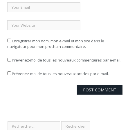
Enregistrer mon nom, mon e-mail et mon site dans le
navigateur pour mon prochain commentaire.
Prévenez-moi de tous les nouveaux commentaires par e-mail.
Prévenez-moi de tous les nouveaux articles par e-mail.