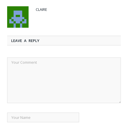
CLAIRE
LEAVE A REPLY