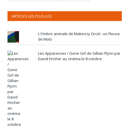
ARTICLES LES PLUS LUS
L'Ombre animale de Makenzy Orcel : un Fleuve
de Mots
Les Apparences / Gone Girl de Gillian Flynn par
David Fincher au cinéma le 8 octobre