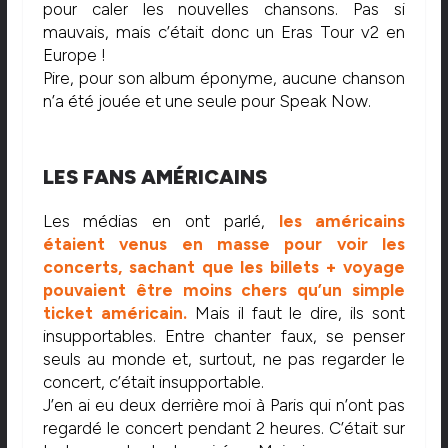
pour caler les nouvelles chansons. Pas si
mauvais, mais c’était donc un Eras Tour v2 en
Europe !
Pire, pour son album éponyme, aucune chanson
n’a été jouée et une seule pour Speak Now.
LES FANS AMÉRICAINS
Les médias en ont parlé,
les américains
étaient venus en masse pour voir les
concerts, sachant que les billets + voyage
pouvaient être moins chers qu’un simple
ticket américain.
Mais il faut le dire, ils sont
insupportables. Entre chanter faux, se penser
seuls au monde et, surtout, ne pas regarder le
concert, c’était insupportable.
J’en ai eu deux derrière moi à Paris qui n’ont pas
regardé le concert pendant 2 heures. C’était sur