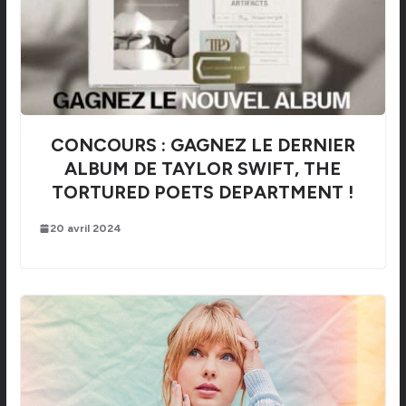
CONCOURS : GAGNEZ LE DERNIER
ALBUM DE TAYLOR SWIFT, THE
TORTURED POETS DEPARTMENT !
20 avril 2024