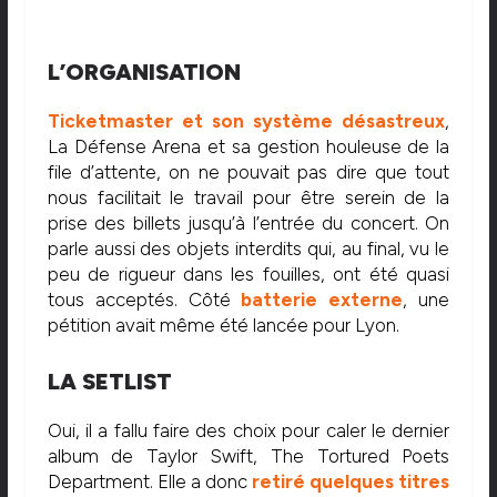
L’ORGANISATION
Ticketmaster et son système désastreux
,
La Défense Arena et sa gestion houleuse de la
file d’attente, on ne pouvait pas dire que tout
nous facilitait le travail pour être serein de la
prise des billets jusqu’à l’entrée du concert. On
parle aussi des objets interdits qui, au final, vu le
peu de rigueur dans les fouilles, ont été quasi
tous acceptés. Côté
batterie
externe
, une
pétition avait même été lancée pour Lyon.
LA SETLIST
Oui, il a fallu faire des choix pour caler le dernier
album de Taylor Swift, The Tortured Poets
Department. Elle a donc
retiré quelques titres