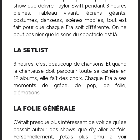
show que délivre Taylor Swift pendant 3 heures
pleines. Tableau vivant, écrans géants,
costumes, danseurs, scènes mobiles, tout est
fait pour que chaque Era soit différente. On ne
peut pas nier que le sens du spectacle est là.
LA SETLIST
3 heures, c’est beaucoup de chansons. Et quand
la chanteuse doit parcourir toute sa carrière en
12 albums, elle fait des choix. Chaque Era a ses
moments de grâce, de pop, de folie,
d’émotions.
LA FOLIE GÉNÉRALE
C’était presque plus intéressant de voir ce qui se
passait autour des shows que d’y aller parfois.
Personnellement, j’étais plus ému à voir