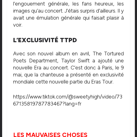
l’engouement générale, les fans heureux, les
images qu’au concert. J’étais surpris d’ailleurs. Il y
avait une émulation générale qui faisait plaisir à
voir.
L’EXCLUSIVITÉ TTPD
Avec son nouvel album en avril, The Tortured
Poets Department, Taylor Swift a ajouté une
nouvelle Era au concert. C’est donc à Paris, le 9
mai, que la chanteuse a présenté en exclusivité
mondiale cette nouvelle partie du Eras Tour.
https://www.tiktok.com/@sweetyhigh/video/73
67135819787783467?lang=fr
LES MAUVAISES CHOSES