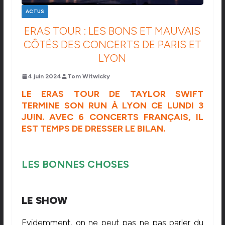
ACTUS
ERAS TOUR : LES BONS ET MAUVAIS
CÔTÉS DES CONCERTS DE PARIS ET
LYON
4 juin 2024
Tom Witwicky
LE ERAS TOUR DE TAYLOR SWIFT
TERMINE SON RUN À LYON CE LUNDI 3
JUIN. AVEC 6 CONCERTS FRANÇAIS, IL
EST TEMPS DE DRESSER LE BILAN.
LES BONNES CHOSES
LE SHOW
Evidemment, on ne peut pas ne pas parler du