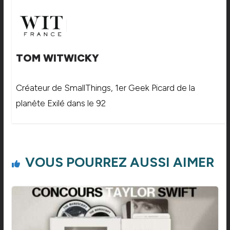
TOM WITWICKY
Créateur de SmallThings, 1er Geek Picard de la
planète Exilé dans le 92
VOUS POURREZ AUSSI AIMER