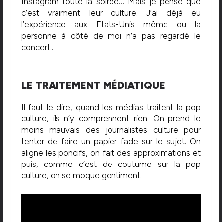
Instagram toute la soirée… Mais je pense que
c’est vraiment leur culture. J’ai déjà eu
l’expérience aux Etats-Unis même ou la
personne à côté de moi n’a pas regardé le
concert..
LE TRAITEMENT MÉDIATIQUE
Il faut le dire, quand les médias traitent la pop
culture, ils n’y comprennent rien. On prend le
moins mauvais des journalistes culture pour
tenter de faire un papier fade sur le sujet. On
aligne les poncifs, on fait des approximations et
puis, comme c’est de coutume sur la pop
culture, on se moque gentiment.