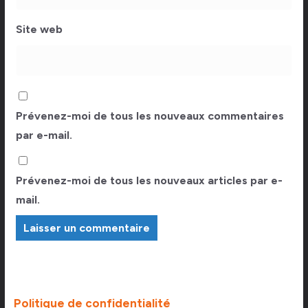
Site web
Prévenez-moi de tous les nouveaux commentaires
par e-mail.
Prévenez-moi de tous les nouveaux articles par e-
mail.
Politique de confidentialité