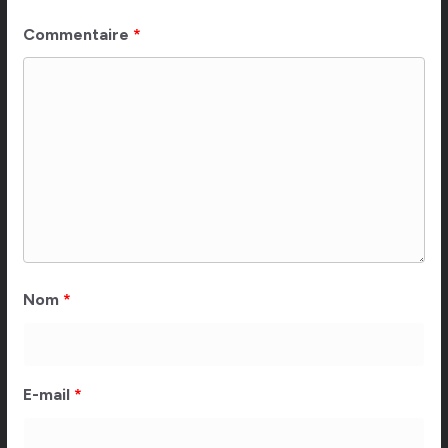
Commentaire
*
Nom
*
E-mail
*