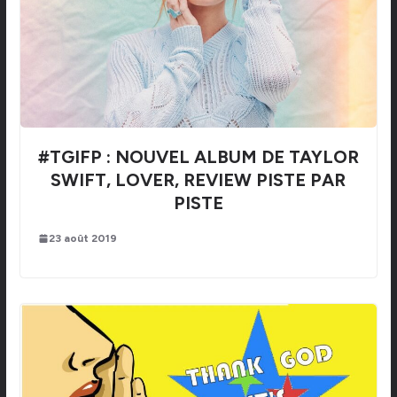
#TGIFP : NOUVEL ALBUM DE TAYLOR
SWIFT, LOVER, REVIEW PISTE PAR
PISTE
23 août 2019