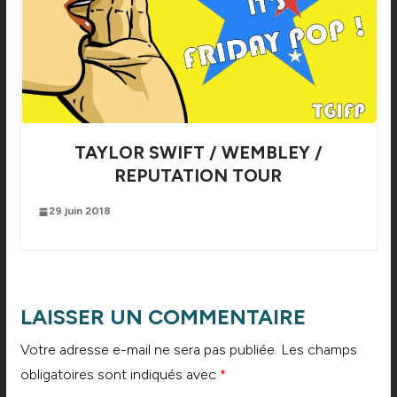
TAYLOR SWIFT / WEMBLEY /
REPUTATION TOUR
29 juin 2018
LAISSER UN COMMENTAIRE
Votre adresse e-mail ne sera pas publiée.
Les champs
obligatoires sont indiqués avec
*