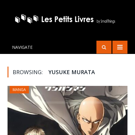
NAVIGATE
BROWSING:
YUSUKE MURATA
MANGA