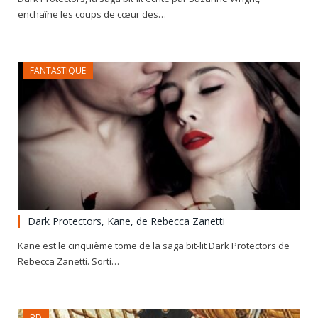
enchaîne les coups de cœur des…
FANTASTIQUE
Dark Protectors, Kane, de Rebecca Zanetti
Kane est le cinquième tome de la saga bit-lit Dark Protectors de
Rebecca Zanetti. Sorti…
BD