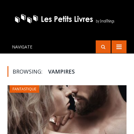
NAVIGATE
BROWSING:
VAMPIRES
FANTASTIQUE