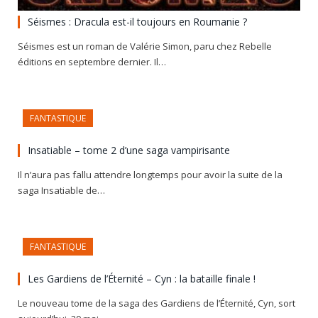
Séismes : Dracula est-il toujours en Roumanie ?
Séismes est un roman de Valérie Simon, paru chez Rebelle
éditions en septembre dernier. Il…
FANTASTIQUE
Insatiable – tome 2 d’une saga vampirisante
Il n’aura pas fallu attendre longtemps pour avoir la suite de la
saga Insatiable de…
FANTASTIQUE
Les Gardiens de l’Éternité – Cyn : la bataille finale !
Le nouveau tome de la saga des Gardiens de l’Éternité, Cyn, sort