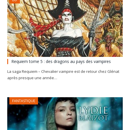
Requiem tome 5 : des dragons au pays des vampires
La saga Requiem – Chevalier vampire est de retour chez Glénat
après presque une année…
FANTASTIQUE