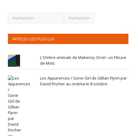
ARTICLES LES PLUS LUS
L'Ombre animale de Makenzy Orcel : un Fleuve
de Mots
Les Apparences / Gone Girl de Gillian Flynn par
David Fincher au cinéma le 8 octobre