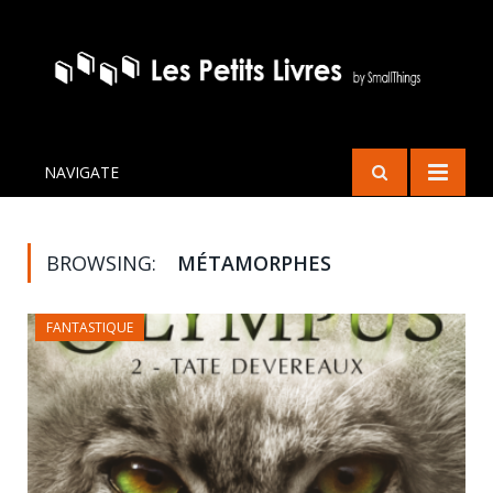
NAVIGATE
BROWSING:
MÉTAMORPHES
FANTASTIQUE