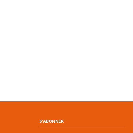
S'ABONNER