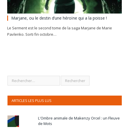
Marjane, ou le destin d’une héroïne qui a la poisse !
Le Serment est le second tome de la saga Marjane de Marie
Pavlenko. Sorti fin octobre…
ARTICLES LES PLUS LUS
L'Ombre animale de Makenzy Orcel : un Fleuve
de Mots