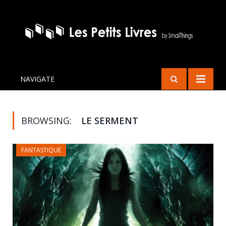
NAVIGATE
BROWSING:
LE SERMENT
FANTASTIQUE