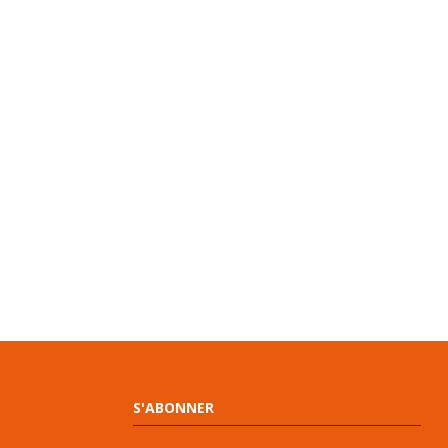
S'ABONNER