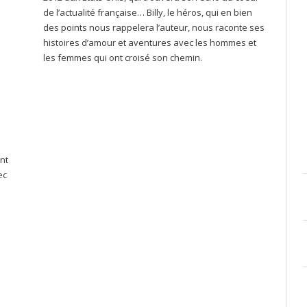
de l’actualité française… Billy, le héros, qui en bien
des points nous rappelera l’auteur, nous raconte ses
histoires d’amour et aventures avec les hommes et
les femmes qui ont croisé son chemin.
nt
ec