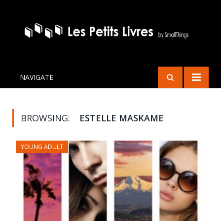
NAVIGATE
BROWSING:
ESTELLE MASKAME
YOUNG ADULT