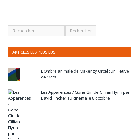
ARTICLES LES PLUS LUS
L'Ombre animale de Makenzy Orcel : un Fleuve
de Mots
Les Apparences / Gone Girl de Gillian Flynn par
David Fincher au cinéma le 8 octobre