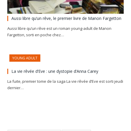
Aussi libre qu’un rêve, le premier livre de Manon Fargetton
Aussi libre qu’un rêve est un roman young-adult de Manon
Fargetton, sorti en poche chez…
YOUNG ADULT
La vie rêvée d’Eve : une dystopie d’Anna Carey
La fuite, premier tome de la saga La vie rêvée d’Eve est sorti jeudi
dernier…