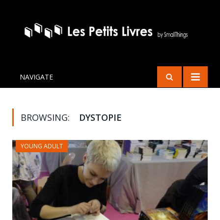
NAVIGATE
BROWSING:
DYSTOPIE
YOUNG ADULT