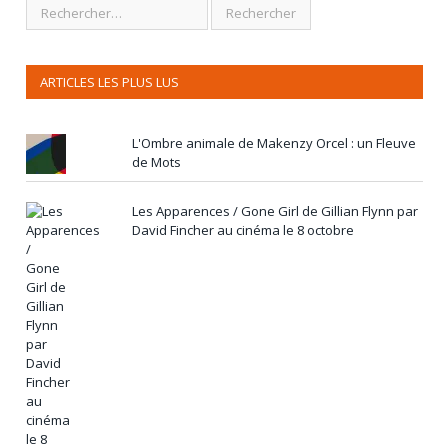
ARTICLES LES PLUS LUS
L'Ombre animale de Makenzy Orcel : un Fleuve
de Mots
Les Apparences / Gone Girl de Gillian Flynn par
David Fincher au cinéma le 8 octobre