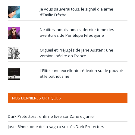
Je vous sauverai tous, le signal d'alarme
d’Émilie Frèche
Ne dites jamais jamais, dernier tome des
aventures de Pénélope Filledejane
Orgueil et Préjugés de Jane Austen : une
version inédite en France
L’Elite : une excellente réflexion sur le pouvoir
et le patriotisme
NOS DERNIÈRES CRITIQUES
Dark Protectors : enfin le livre sur Zane et Janie !
Jase, 6ème tome de la saga à succès Dark Protectors