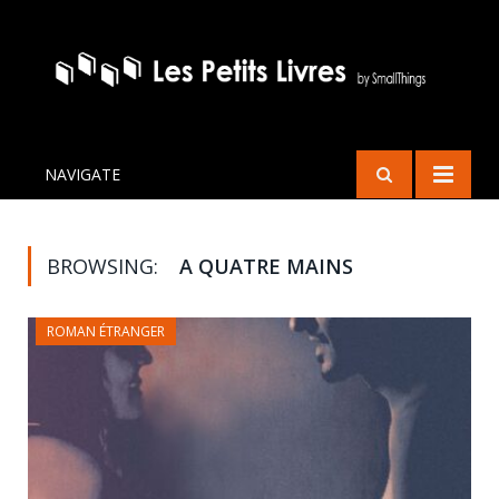
NAVIGATE
BROWSING:
A QUATRE MAINS
ROMAN ÉTRANGER