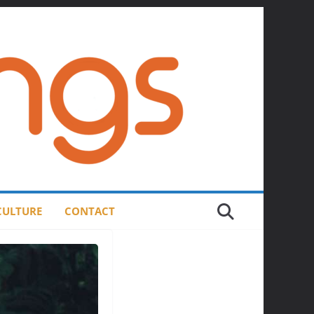
 CULTURE
CONTACT