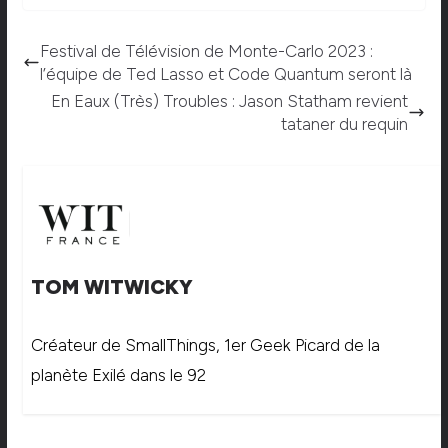
Festival de Télévision de Monte-Carlo 2023 :
l’équipe de Ted Lasso et Code Quantum seront là
En Eaux (Très) Troubles : Jason Statham revient
tataner du requin
TOM WITWICKY
Créateur de SmallThings, 1er Geek Picard de la
planète Exilé dans le 92