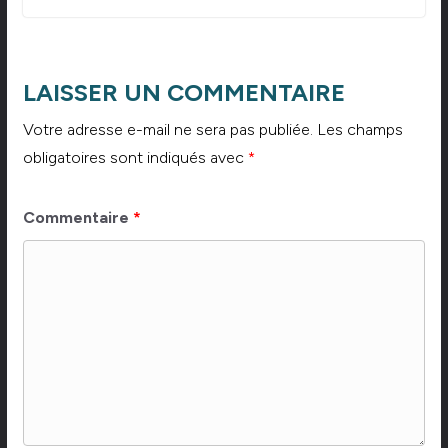
LAISSER UN COMMENTAIRE
Votre adresse e-mail ne sera pas publiée.
Les champs
obligatoires sont indiqués avec
*
Commentaire
*