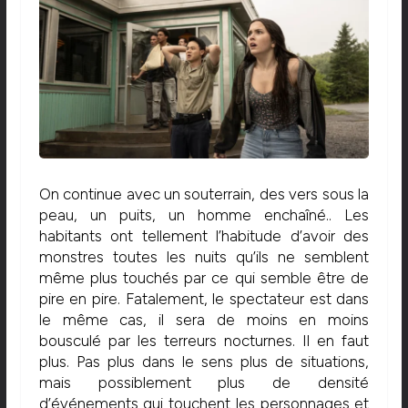
On continue avec un souterrain, des vers sous la
peau, un puits, un homme enchaîné.. Les
habitants ont tellement l’habitude d’avoir des
monstres toutes les nuits qu’ils ne semblent
même plus touchés par ce qui semble être de
pire en pire. Fatalement, le spectateur est dans
le même cas, il sera de moins en moins
bousculé par les terreurs nocturnes. Il en faut
plus. Pas plus dans le sens plus de situations,
mais possiblement plus de densité
d’événements qui touchent les personnages et