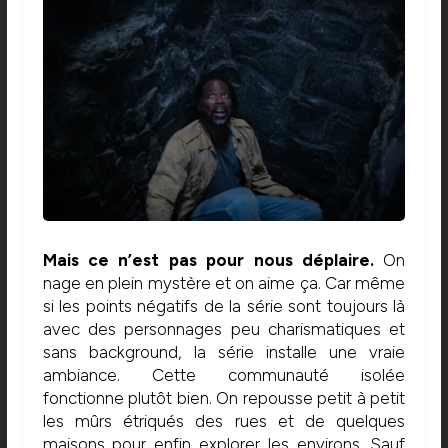
Mais ce n’est pas pour nous déplaire.
On
nage en plein mystère et on aime ça. Car même
si les points négatifs de la série sont toujours là
avec des personnages peu charismatiques et
sans background, la série installe une vraie
ambiance. Cette communauté isolée
fonctionne plutôt bien. On repousse petit à petit
les mûrs étriqués des rues et de quelques
maisons pour enfin explorer les environs. Sauf