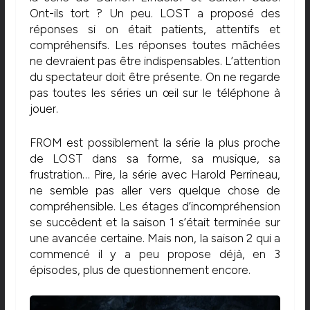
Ont-ils tort ? Un peu. LOST a proposé des
réponses si on était patients, attentifs et
compréhensifs. Les réponses toutes mâchées
ne devraient pas être indispensables. L’attention
du spectateur doit être présente. On ne regarde
pas toutes les séries un œil sur le téléphone à
jouer.
FROM est possiblement la série la plus proche
de LOST dans sa forme, sa musique, sa
frustration… Pire, la série avec Harold Perrineau,
ne semble pas aller vers quelque chose de
compréhensible. Les étages d’incompréhension
se succèdent et la saison 1 s’était terminée sur
une avancée certaine. Mais non, la saison 2 qui a
commencé il y a peu propose déjà, en 3
épisodes, plus de questionnement encore.