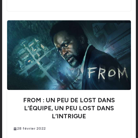
FROM : UN PEU DE LOST DANS
L’ÉQUIPE, UN PEU LOST DANS
L’INTRIGUE
28 février 2022