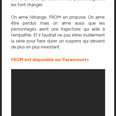
les font changer.
On aime l’étrange, FROM en propose. On aime
être perdus mais on aime aussi que les
personnages aient une trajectoire qui aide à
l’empathie. Et il faudrait ne pas étirer inutilement
la série pour faire durer un suspens qui devient
de plus en plus inexistant.
FROM est disponible sur Paramount+