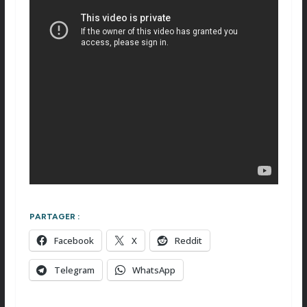
PARTAGER :
Facebook
X
Reddit
Telegram
WhatsApp