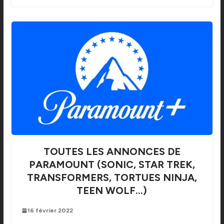
TOUTES LES ANNONCES DE
PARAMOUNT (SONIC, STAR TREK,
TRANSFORMERS, TORTUES NINJA,
TEEN WOLF…)
16 février 2022