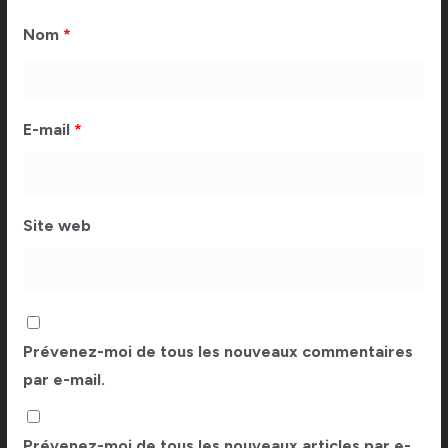
Nom
*
E-mail
*
Site web
Prévenez-moi de tous les nouveaux commentaires
par e-mail.
Prévenez-moi de tous les nouveaux articles par e-