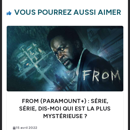
VOUS POURREZ AUSSI AIMER
FROM (PARAMOUNT+) : SÉRIE,
SÉRIE, DIS-MOI QUI EST LA PLUS
MYSTÉRIEUSE ?
15 avril 2022