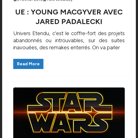
UE : YOUNG MACGYVER AVEC
JARED PADALECKI
Univers Etendu, c’est le coffre-fort des projets
abandonnés ou introuvables, sur des suites
inavouées, des remakes enterrés. On va parler
Read More