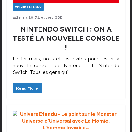
UNIVERS ETENDU
2 mars 2017
Audrey GDD
NINTENDO SWITCH : ON A
TESTÉ LA NOUVELLE CONSOLE
!
Le 1er mars, nous étions invités pour tester la
nouvelle console de Nintendo : la Nintendo
Switch. Tous les gens qui
Read More