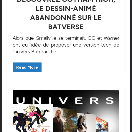
LE DESSIN-ANIMÉ
ABANDONNÉ SUR LE
BATVERSE
Alors que Smallville se terminait, DC et Warner
ont eu l’idée de proposer une version teen de
l’univers Batman. Le
Read More