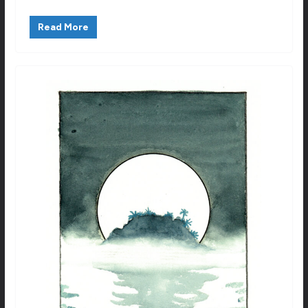
Read More