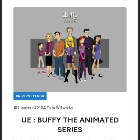
UNIVERS ETENDU
8 janvier 2015
Tom Witwicky
UE : BUFFY THE ANIMATED
SERIES