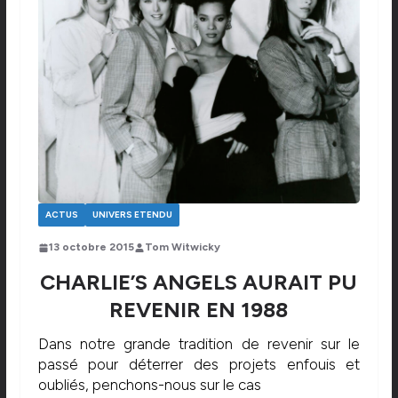
ACTUS
UNIVERS ETENDU
13 octobre 2015
Tom Witwicky
CHARLIE’S ANGELS AURAIT PU
REVENIR EN 1988
Dans notre grande tradition de revenir sur le
passé pour déterrer des projets enfouis et
oubliés, penchons-nous sur le cas