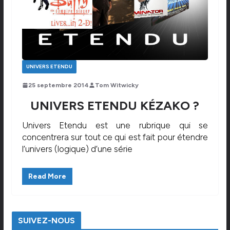
UNIVERS ETENDU
25 septembre 2014
Tom Witwicky
UNIVERS ETENDU KÉZAKO ?
Univers Etendu est une rubrique qui se
concentrera sur tout ce qui est fait pour étendre
l’univers (logique) d’une série
Read More
SUIVEZ-NOUS