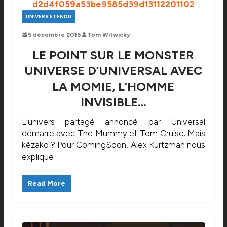
UNIVERS ETENDU
5 décembre 2016
Tom Witwicky
LE POINT SUR LE MONSTER
UNIVERSE D’UNIVERSAL AVEC
LA MOMIE, L’HOMME
INVISIBLE…
L’univers partagé annoncé par Universal
démarre avec The Mummy et Tom Cruise. Mais
kézako ? Pour ComingSoon, Alex Kurtzman nous
explique
Read More