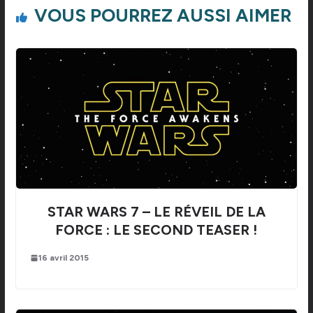
VOUS POURREZ AUSSI AIMER
STAR WARS 7 – LE RÉVEIL DE LA
FORCE : LE SECOND TEASER !
16 avril 2015