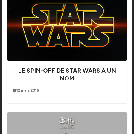
LE SPIN-OFF DE STAR WARS A UN
NOM
12 mars 2015