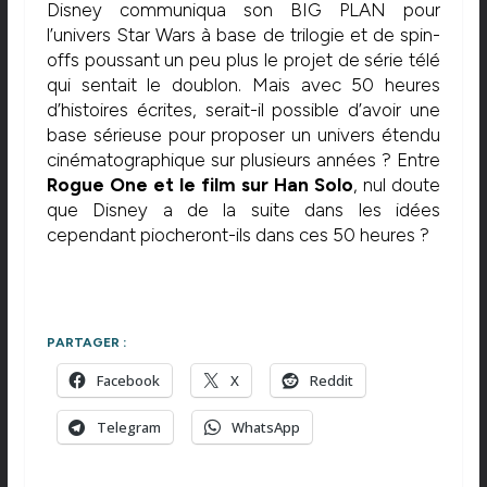
Disney communiqua son BIG PLAN pour
l’univers Star Wars à base de trilogie et de spin-
offs poussant un peu plus le projet de série télé
qui sentait le doublon. Mais avec 50 heures
d’histoires écrites, serait-il possible d’avoir une
base sérieuse pour proposer un univers étendu
cinématographique sur plusieurs années ? Entre
Rogue One et le film sur Han Solo
, nul doute
que Disney a de la suite dans les idées
cependant piocheront-ils dans ces 50 heures ?
PARTAGER :
Facebook
X
Reddit
Telegram
WhatsApp