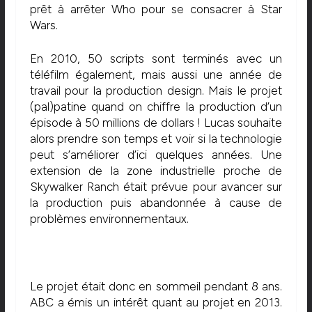
prêt à arrêter Who pour se consacrer à Star
Wars.
En 2010, 50 scripts sont terminés avec un
téléfilm également, mais aussi une année de
travail pour la production design. Mais le projet
(pal)patine quand on chiffre la production d’un
épisode à 50 millions de dollars ! Lucas souhaite
alors prendre son temps et voir si la technologie
peut s’améliorer d’ici quelques années. Une
extension de la zone industrielle proche de
Skywalker Ranch était prévue pour avancer sur
la production puis abandonnée à cause de
problèmes environnementaux.
Le projet était donc en sommeil pendant 8 ans.
ABC a émis un intérêt quant au projet en 2013.