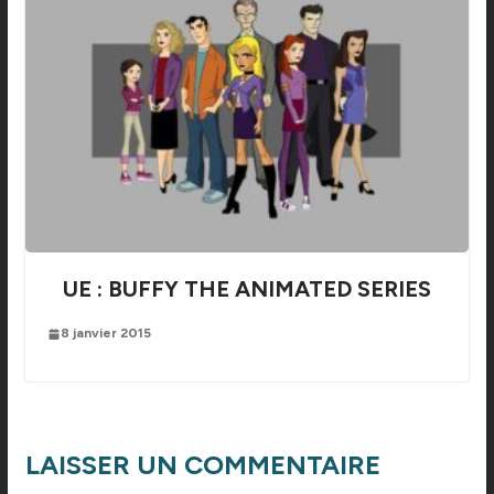
UE : BUFFY THE ANIMATED SERIES
8 janvier 2015
LAISSER UN COMMENTAIRE