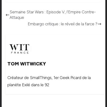
Semaine Star Wars : Episode V, l’Empire Contre-
Attaque
Embargo critique : le réveil de la farce ?
TOM WITWICKY
Créateur de SmallThings, 1er Geek Picard de la
planète Exilé dans le 92