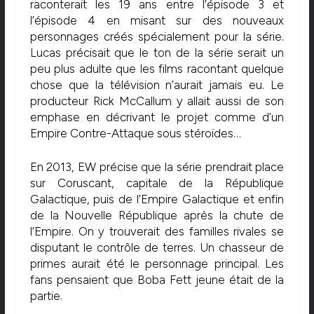
raconterait les 19 ans entre l’épisode 3 et
l’épisode 4 en misant sur des nouveaux
personnages créés spécialement pour la série.
Lucas précisait que le ton de la série serait un
peu plus adulte que les films racontant quelque
chose que la télévision n’aurait jamais eu. Le
producteur Rick McCallum y allait aussi de son
emphase en décrivant le projet comme d’un
Empire Contre-Attaque sous stéroïdes…
En 2013, EW précise que la série prendrait place
sur Coruscant, capitale de la République
Galactique, puis de l’Empire Galactique et enfin
de la Nouvelle République après la chute de
l’Empire. On y trouverait des familles rivales se
disputant le contrôle de terres. Un chasseur de
primes aurait été le personnage principal. Les
fans pensaient que Boba Fett jeune était de la
partie.