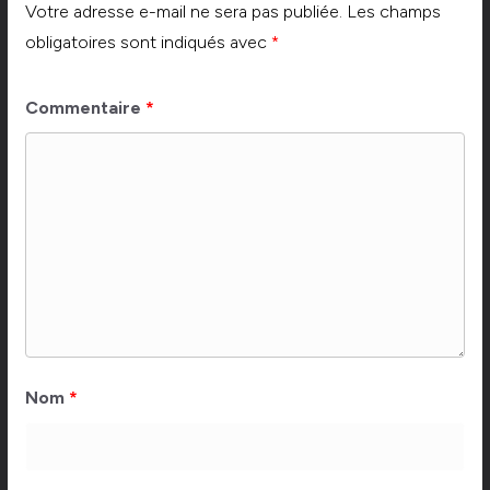
Votre adresse e-mail ne sera pas publiée.
Les champs
obligatoires sont indiqués avec
*
Commentaire
*
Nom
*