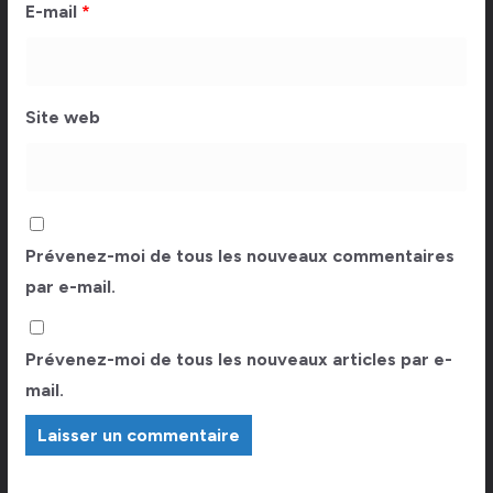
E-mail
*
Site web
Prévenez-moi de tous les nouveaux commentaires
par e-mail.
Prévenez-moi de tous les nouveaux articles par e-
mail.