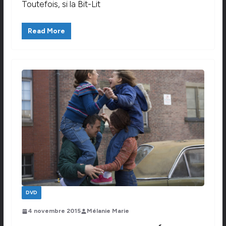
Toutefois, si la Bit-Lit
Read More
DVD
4 novembre 2015
Mélanie Marie