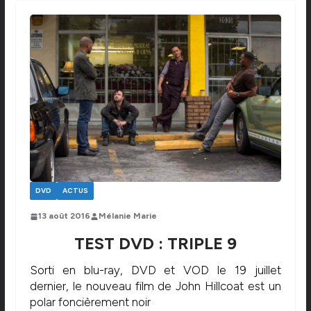
DVD
ACTUS
13 août 2016
Mélanie Marie
TEST DVD : TRIPLE 9
Sorti en blu-ray, DVD et VOD le 19 juillet
dernier, le nouveau film de John Hillcoat est un
polar foncièrement noir