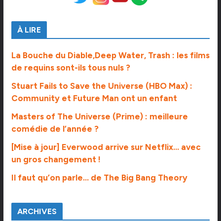
À LIRE
La Bouche du Diable,Deep Water, Trash : les films
de requins sont-ils tous nuls ?
Stuart Fails to Save the Universe (HBO Max) :
Community et Future Man ont un enfant
Masters of The Universe (Prime) : meilleure
comédie de l’année ?
[Mise à jour] Everwood arrive sur Netflix… avec
un gros changement !
Il faut qu’on parle… de The Big Bang Theory
ARCHIVES