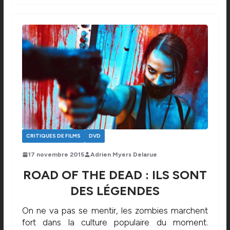
CRITIQUES DE FILMS
DVD
17 novembre 2015
Adrien Myers Delarue
ROAD OF THE DEAD : ILS SONT
DES LÉGENDES
On ne va pas se mentir, les zombies marchent
fort dans la culture populaire du moment.