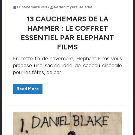
17 novembre 2017
Adrien Myers Delarue
13 CAUCHEMARS DE LA
HAMMER : LE COFFRET
ESSENTIEL PAR ELEPHANT
FILMS
En cette fin de novembre, Elephant Films vous
propose une sacrée idée de cadeau cinéphile
pour les fêtes, de par
Read More