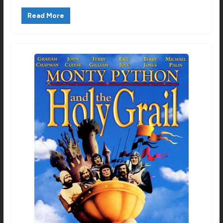
Read More