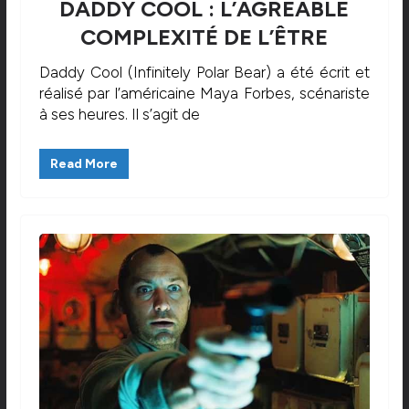
DADDY COOL : L’AGRÉABLE
COMPLEXITÉ DE L’ÊTRE
Daddy Cool (Infinitely Polar Bear) a été écrit et
réalisé par l’américaine Maya Forbes, scénariste
à ses heures. Il s’agit de
Read More