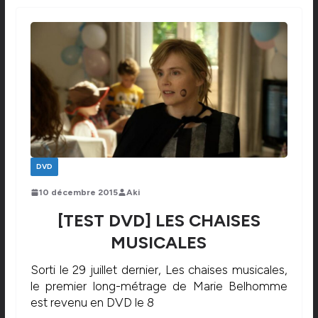
DVD
10 décembre 2015
Aki
[TEST DVD] LES CHAISES
MUSICALES
Sorti le 29 juillet dernier, Les chaises musicales,
le premier long-métrage de Marie Belhomme
est revenu en DVD le 8