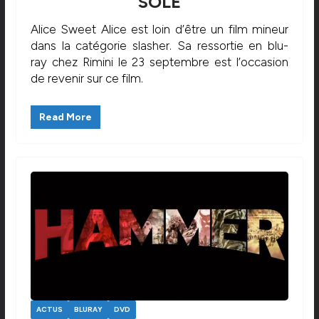
SOLE
Alice Sweet Alice est loin d’être un film mineur
dans la catégorie slasher. Sa ressortie en blu-
ray chez Rimini le 23 septembre est l’occasion
de revenir sur ce film.
Read More
ACTUS
BLURAY
DVD