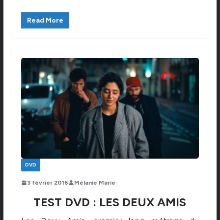
Read More
DVD
3 février 2016
Mélanie Marie
TEST DVD : LES DEUX AMIS