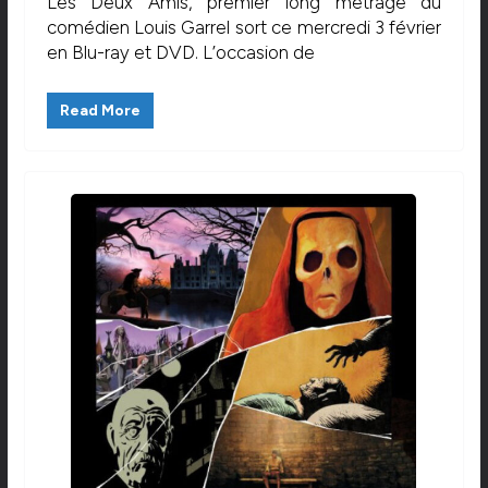
Les Deux Amis, premier long métrage du
comédien Louis Garrel sort ce mercredi 3 février
en Blu-ray et DVD. L’occasion de
Read More