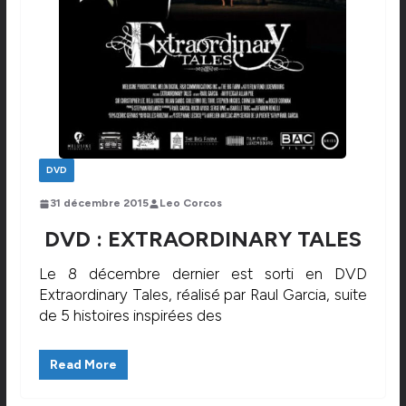
DVD
31 décembre 2015
Leo Corcos
DVD : EXTRAORDINARY TALES
Le 8 décembre dernier est sorti en DVD
Extraordinary Tales, réalisé par Raul Garcia, suite
de 5 histoires inspirées des
Read More