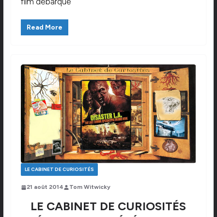
film débarque
Read More
LE CABINET DE CURIOSITÉS
21 août 2014
Tom Witwicky
LE CABINET DE CURIOSITÉS