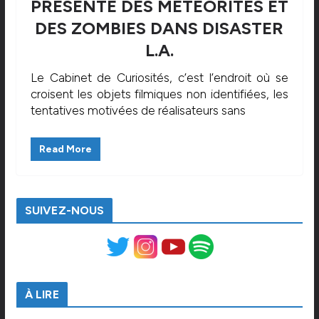
PRÉSENTE DES MÉTÉORITES ET
DES ZOMBIES DANS DISASTER
L.A.
Le Cabinet de Curiosités, c’est l’endroit où se
croisent les objets filmiques non identifiées, les
tentatives motivées de réalisateurs sans
Read More
SUIVEZ-NOUS
À LIRE