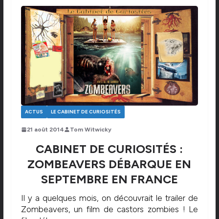
ACTUS
LE CABINET DE CURIOSITÉS
21 août 2014
Tom Witwicky
CABINET DE CURIOSITÉS :
ZOMBEAVERS DÉBARQUE EN
SEPTEMBRE EN FRANCE
Il y a quelques mois, on découvrait le trailer de
Zombeavers, un film de castors zombies ! Le