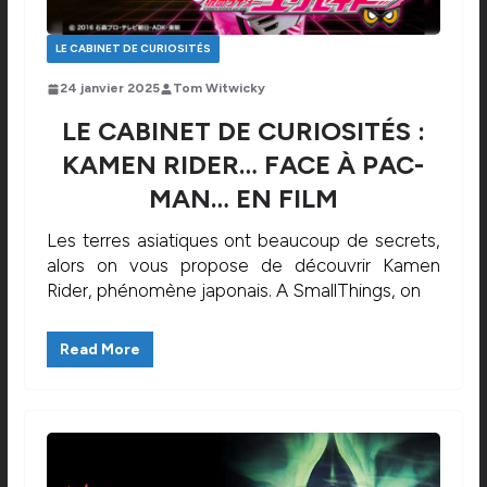
LE CABINET DE CURIOSITÉS
24 janvier 2025
Tom Witwicky
LE CABINET DE CURIOSITÉS :
KAMEN RIDER… FACE À PAC-
MAN… EN FILM
Les terres asiatiques ont beaucoup de secrets,
alors on vous propose de découvrir Kamen
Rider, phénomène japonais. A SmallThings, on
Read More