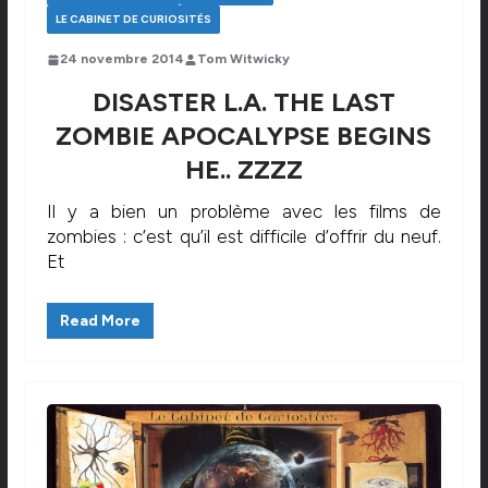
LE CABINET DE CURIOSITÉS
24 novembre 2014
Tom Witwicky
DISASTER L.A. THE LAST
ZOMBIE APOCALYPSE BEGINS
HE.. ZZZZ
Il y a bien un problème avec les films de
zombies : c’est qu’il est difficile d’offrir du neuf.
Et
Read More