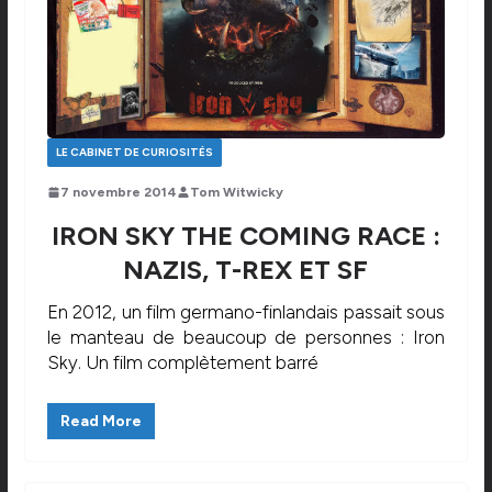
LE CABINET DE CURIOSITÉS
7 novembre 2014
Tom Witwicky
IRON SKY THE COMING RACE :
NAZIS, T-REX ET SF
En 2012, un film germano-finlandais passait sous
le manteau de beaucoup de personnes : Iron
Sky. Un film complètement barré
Read More