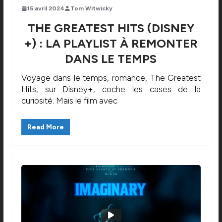
15 avril 2024
Tom Witwicky
THE GREATEST HITS (DISNEY
+) : LA PLAYLIST À REMONTER
DANS LE TEMPS
Voyage dans le temps, romance, The Greatest
Hits, sur Disney+, coche les cases de la
curiosité. Mais le film avec
Read More