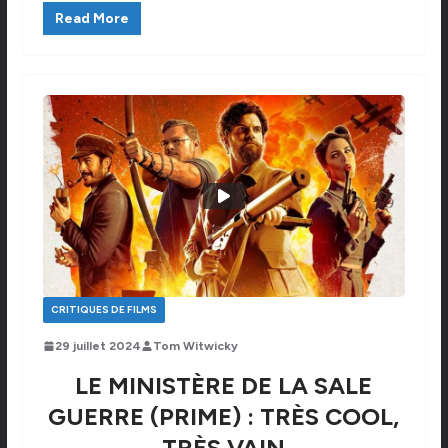
Read More
CRITIQUES DE FILMS
29 juillet 2024
Tom Witwicky
LE MINISTÈRE DE LA SALE
GUERRE (PRIME) : TRÈS COOL,
TRÈS VAIN