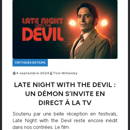
CRITIQUES DE FILMS
4 septembre 2024
Tom Witwicky
LATE NIGHT WITH THE DEVIL :
UN DÉMON S’INVITE EN
DIRECT À LA TV
Soutenu par une belle réception en festivals,
Late Night with the Devil reste encore inédit
dans nos contrées. Le film