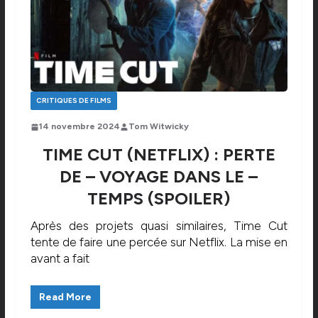
CRITIQUES DE FILMS
14 novembre 2024
Tom Witwicky
TIME CUT (NETFLIX) : PERTE
DE – VOYAGE DANS LE –
TEMPS (SPOILER)
Après des projets quasi similaires, Time Cut
tente de faire une percée sur Netflix. La mise en
avant a fait
Read More