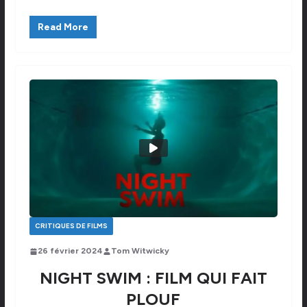
Read More
CRITIQUES DE FILMS
26 février 2024
Tom Witwicky
NIGHT SWIM : FILM QUI FAIT
PLOUF