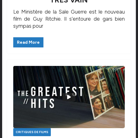
Le Ministère de la Sale Guerre est le nouveau
film de Guy Ritchie. Il s’entoure de gars bien
sympas pour
Read More
CRITIQUES DE FILMS