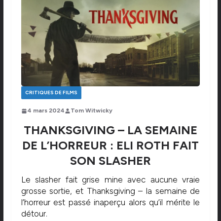
CRITIQUES DE FILMS
4 mars 2024
Tom Witwicky
THANKSGIVING – LA SEMAINE
DE L’HORREUR : ELI ROTH FAIT
SON SLASHER
Le slasher fait grise mine avec aucune vraie
grosse sortie, et Thanksgiving – la semaine de
l’horreur est passé inaperçu alors qu’il mérite le
détour.