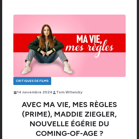
CRITIQUES DE FILMS
14 novembre 2024
Tom Witwicky
AVEC MA VIE, MES RÈGLES
(PRIME), MADDIE ZIEGLER,
NOUVELLE ÉGÉRIE DU
COMING-OF-AGE ?