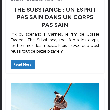
THE SUBSTANCE : UN ESPRIT
PAS SAIN DANS UN CORPS
PAS SAIN
Prix du scénario à Cannes, le film de Coralie
Fargeat, The Substance, met à mal les corps,
les hommes, les médias. Mais est-ce que c’est
réussi tout ce bazar bizarre ?
Read More