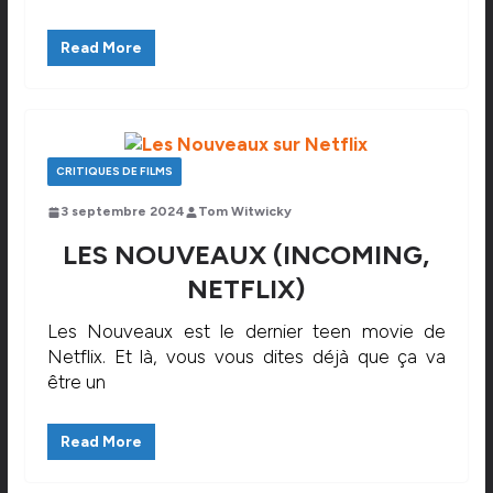
Read More
CRITIQUES DE FILMS
3 septembre 2024
Tom Witwicky
LES NOUVEAUX (INCOMING,
NETFLIX)
Les Nouveaux est le dernier teen movie de
Netflix. Et là, vous vous dites déjà que ça va
être un
Read More