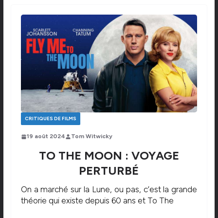
CRITIQUES DE FILMS
19 août 2024
Tom Witwicky
TO THE MOON : VOYAGE
PERTURBÉ
On a marché sur la Lune, ou pas, c’est la grande
théorie qui existe depuis 60 ans et To The