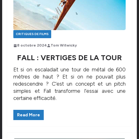
CRITIQUES DE FILMS
8 octobre 2024
Tom Witwicky
FALL : VERTIGES DE LA TOUR
Et si on escaladait une tour de métal de 600
mètres de haut ? Et si on ne pouvait plus
redescendre ? C’est un concept et un pitch
simples et Fall transforme l’essai avec une
certaine efficacité.
Read More