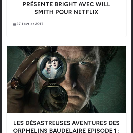
PRÉSENTE BRIGHT AVEC WILL
SMITH POUR NETFLIX
27 février 2017
LES DÉSASTREUSES AVENTURES DES
ORPHELINS BAUDELAIRE ÉPISODE 1 :