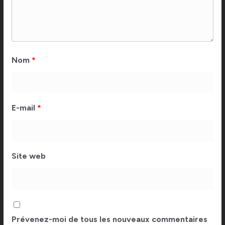
Nom
*
E-mail
*
Site web
Prévenez-moi de tous les nouveaux commentaires