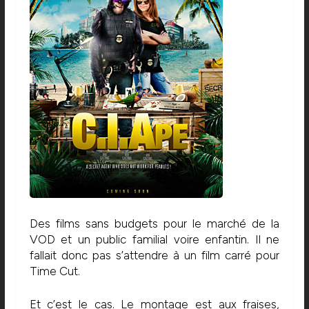
Des films sans budgets pour le marché de la
VOD et un public familial voire enfantin. Il ne
fallait donc pas s’attendre à un film carré pour
Time Cut.
Et c’est le cas. Le montage est aux fraises,