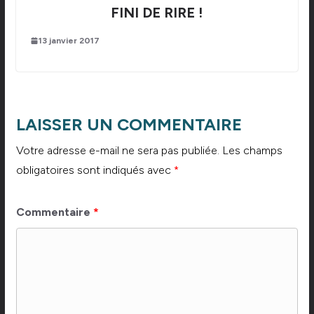
FINI DE RIRE !
13 janvier 2017
LAISSER UN COMMENTAIRE
Votre adresse e-mail ne sera pas publiée.
Les champs
obligatoires sont indiqués avec
*
Commentaire
*