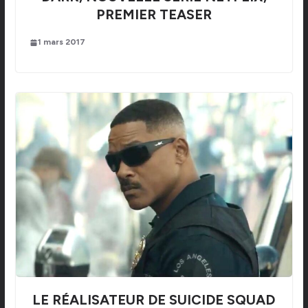
PREMIER TEASER
1 mars 2017
LE RÉALISATEUR DE SUICIDE SQUAD