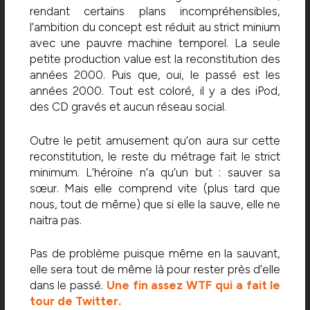
rendant certains plans incompréhensibles,
l’ambition du concept est réduit au strict minium
avec une pauvre machine temporel. La seule
petite production value est la reconstitution des
années 2000. Puis que, oui, le passé est les
années 2000. Tout est coloré, il y a des iPod,
des CD gravés et aucun réseau social.
Outre le petit amusement qu’on aura sur cette
reconstitution, le reste du métrage fait le strict
minimum. L’héroïne n’a qu’un but : sauver sa
sœur. Mais elle comprend vite (plus tard que
nous, tout de même) que si elle la sauve, elle ne
naitra pas.
Pas de problème puisque même en la sauvant,
elle sera tout de même là pour rester près d’elle
dans le passé.
Une fin assez WTF qui a fait le
tour de Twitter.