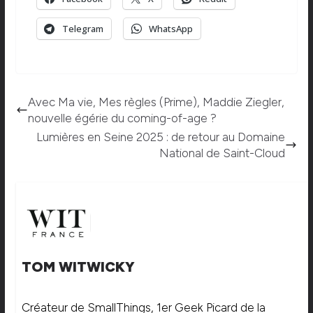
Telegram
WhatsApp
Avec Ma vie, Mes règles (Prime), Maddie Ziegler,
nouvelle égérie du coming-of-age ?
Lumières en Seine 2025 : de retour au Domaine
National de Saint-Cloud
TOM WITWICKY
Créateur de SmallThings, 1er Geek Picard de la