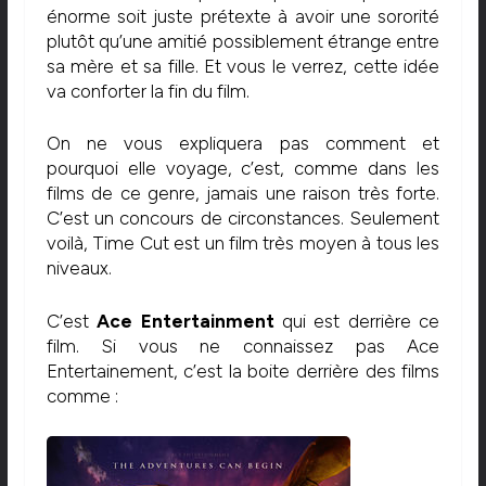
énorme soit juste prétexte à avoir une sororité
plutôt qu’une amitié possiblement étrange entre
sa mère et sa fille. Et vous le verrez, cette idée
va conforter la fin du film.
On ne vous expliquera pas comment et
pourquoi elle voyage, c’est, comme dans les
films de ce genre, jamais une raison très forte.
C’est un concours de circonstances. Seulement
voilà, Time Cut est un film très moyen à tous les
niveaux.
C’est
Ace Entertainment
qui est derrière ce
film. Si vous ne connaissez pas Ace
Entertainement, c’est la boite derrière des films
comme :