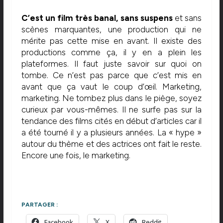
C’est un film très banal, sans suspens
et sans
scènes marquantes, une production qui ne
mérite pas cette mise en avant. Il existe des
productions comme ça, il y en a plein les
plateformes. Il faut juste savoir sur quoi on
tombe. Ce n’est pas parce que c’est mis en
avant que ça vaut le coup d’œil. Marketing,
marketing. Ne tombez plus dans le piège, soyez
curieux par vous-mêmes. Il ne surfe pas sur la
tendance des films cités en début d’articles car il
a été tourné il y a plusieurs années. La « hype »
autour du thème et des actrices ont fait le reste.
Encore une fois, le marketing.
PARTAGER :
Facebook
X
Reddit