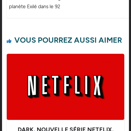
planète Exilé dans le 92
VOUS POURREZ AUSSI AIMER
DARK, NOUVELLE SÉRIE NETFLIX,