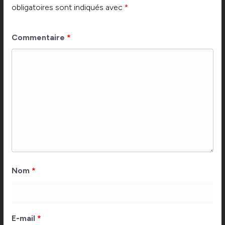
obligatoires sont indiqués avec
*
Commentaire
*
Nom
*
E-mail
*