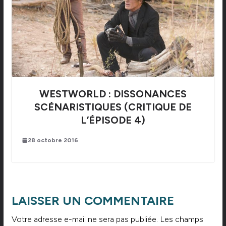
WESTWORLD : DISSONANCES
SCÉNARISTIQUES (CRITIQUE DE
L’ÉPISODE 4)
28 octobre 2016
LAISSER UN COMMENTAIRE
Votre adresse e-mail ne sera pas publiée.
Les champs