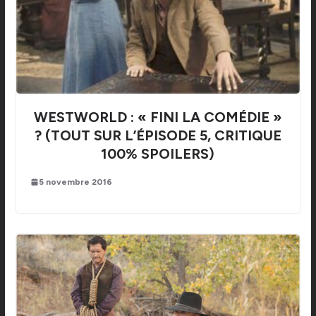
WESTWORLD : « FINI LA COMÉDIE »
? (TOUT SUR L’ÉPISODE 5, CRITIQUE
100% SPOILERS)
5 novembre 2016