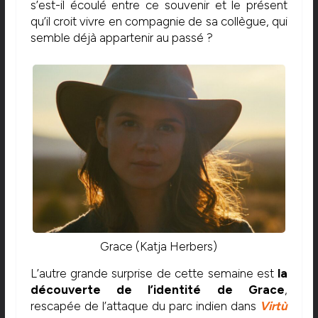
s’est-il écoulé entre ce souvenir et le présent
qu’il croit vivre en compagnie de sa collègue, qui
semble déjà appartenir au passé ?
Grace (Katja Herbers)
L’autre grande surprise de cette semaine est
la
découverte de l’identité de Grace
,
rescapée de l’attaque du parc indien dans
Virtù