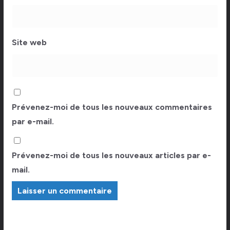
Site web
Prévenez-moi de tous les nouveaux commentaires
par e-mail.
Prévenez-moi de tous les nouveaux articles par e-
mail.