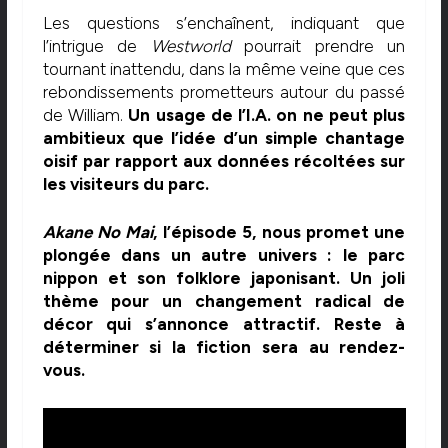
Les questions s’enchaînent, indiquant que
l’intrigue de
Westworld
pourrait prendre un
tournant inattendu, dans la même veine que ces
rebondissements prometteurs autour du passé
de William.
Un usage de l’I.A. on ne peut plus
ambitieux que l’idée d’un simple chantage
oisif par rapport aux données récoltées sur
les visiteurs du parc.
Akane No Mai
, l’épisode 5, nous promet une
plongée dans un autre univers : le parc
nippon et son folklore japonisant. Un joli
thème pour un changement radical de
décor qui s’annonce attractif. Reste à
déterminer si la fiction sera au rendez-
vous.