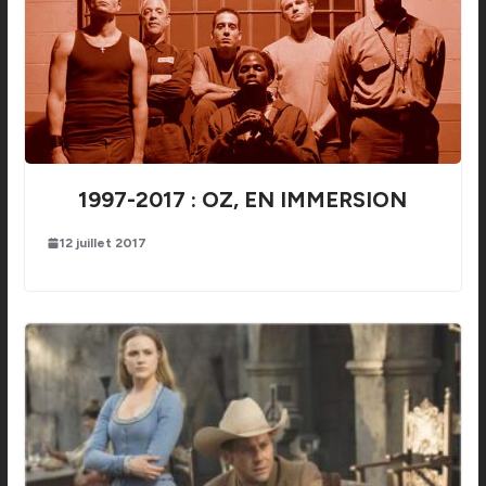
1997-2017 : OZ, EN IMMERSION
12 juillet 2017