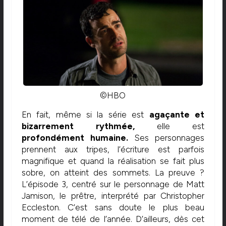
©HBO
En fait, même si la série est
agaçante et
bizarrement rythmée,
elle est
profondément humaine.
Ses personnages
prennent aux tripes, l’écriture est parfois
magnifique et quand la réalisation se fait plus
sobre, on atteint des sommets. La preuve ?
L’épisode 3, centré sur le personnage de Matt
Jamison, le prêtre, interprété par Christopher
Eccleston. C’est sans doute le plus beau
moment de télé de l’année. D’ailleurs, dès cet