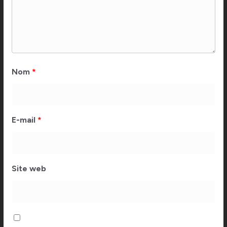
Nom
*
E-mail
*
Site web