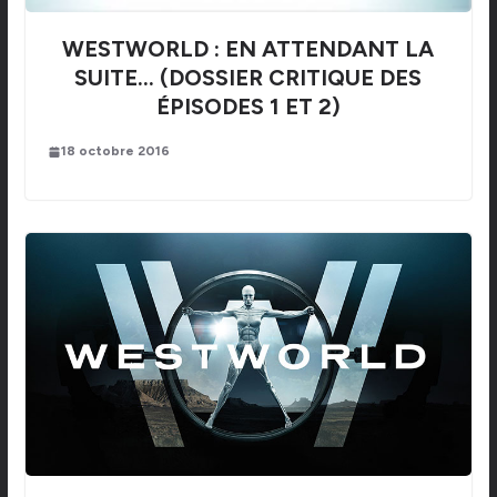
WESTWORLD : EN ATTENDANT LA
SUITE… (DOSSIER CRITIQUE DES
ÉPISODES 1 ET 2)
18 octobre 2016