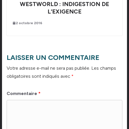
WESTWORLD : INDIGESTION DE
L’EXIGENCE
2 octobre 2016
LAISSER UN COMMENTAIRE
Votre adresse e-mail ne sera pas publiée.
Les champs
obligatoires sont indiqués avec
*
Commentaire
*