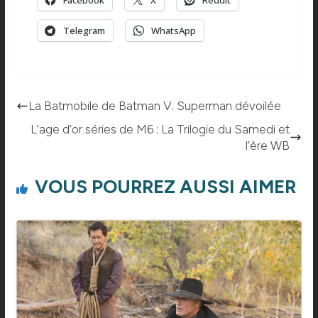
Telegram
WhatsApp
La Batmobile de Batman V. Superman dévoilée
L’age d’or séries de M6 : La Trilogie du Samedi et
l’ère WB
VOUS POURREZ AUSSI AIMER