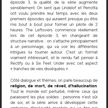
épisode 3, la qualité de la série augmente
sensiblement. On sent que Lindelof et Perrotta
ont voulu prendre leur temps avec les deux
premiers épisodes qui auraient presque pu être
mis bout à bout pour former un pilote de 2
heures. The Leftovers commence réellement
lors de cet épisode 3, en changeant de
structure narrative : on s’attache principalement
à un personnage, qui va voir les différentes
intrigues lui tourner autour. C’est un format
vraiment intéressant, et le rendu fait penser à
Rectify ou à Six Feet Under avec cet aspect
« tranches de vies disséquées ».
Côté dialogue et thèmes, on parle beaucoup de
religion, de mort, de réveil, d’hallucination
.
Tout le monde est perturbé, même ceux qui
paraissent les plus solides ; personne n’est sûr
de soi, et la série arrive à développer cette