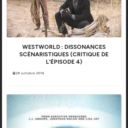
WESTWORLD : DISSONANCES
SCÉNARISTIQUES (CRITIQUE DE
L’ÉPISODE 4)
28 octobre 2016