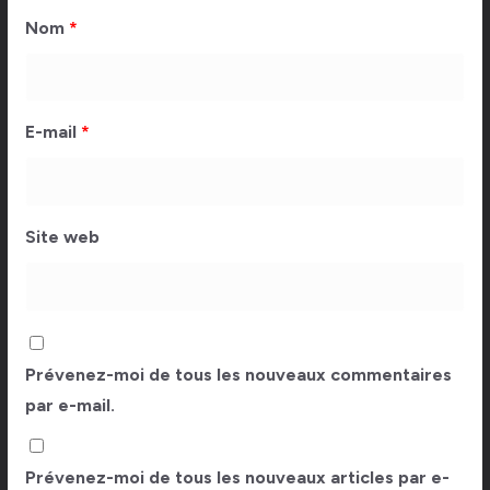
Nom
*
E-mail
*
Site web
Prévenez-moi de tous les nouveaux commentaires
par e-mail.
Prévenez-moi de tous les nouveaux articles par e-