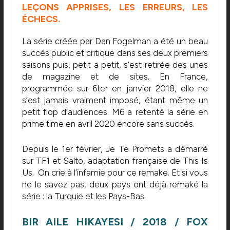
LEÇONS APPRISES, LES ERREURS, LES
ÉCHECS.
La série créée par Dan Fogelman a été un beau
succès public et critique dans ses deux premiers
saisons puis, petit a petit, s’est retirée des unes
de magazine et de sites. En France,
programmée sur 6ter en janvier 2018, elle ne
s’est jamais vraiment imposé, étant même un
petit flop d’audiences. M6 a retenté la série en
prime time en avril 2020 encore sans succès.
Depuis le 1er février, Je Te Promets a démarré
sur TF1 et Salto, adaptation française de This Is
Us. On crie à l’infamie pour ce remake. Et si vous
ne le savez pas, deux pays ont déjà remaké la
série : la Turquie et les Pays-Bas.
BIR AILE HIKAYESI / 2018 / FOX