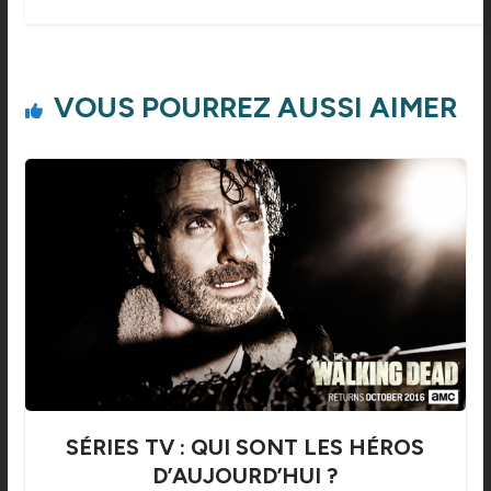
VOUS POURREZ AUSSI AIMER
SÉRIES TV : QUI SONT LES HÉROS
D’AUJOURD’HUI ?