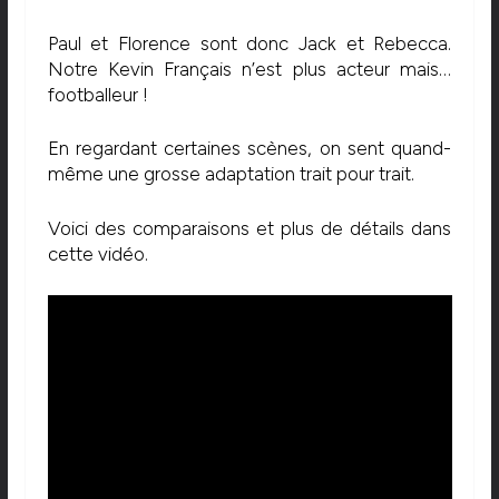
Paul et Florence sont donc Jack et Rebecca.
Notre Kevin Français n’est plus acteur mais…
footballeur !
En regardant certaines scènes, on sent quand-
même une grosse adaptation trait pour trait.
Voici des comparaisons et plus de détails dans
cette vidéo.