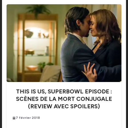
THIS IS US, SUPERBOWL EPISODE :
SCÈNES DE LA MORT CONJUGALE
(REVIEW AVEC SPOILERS)
7 février 2018