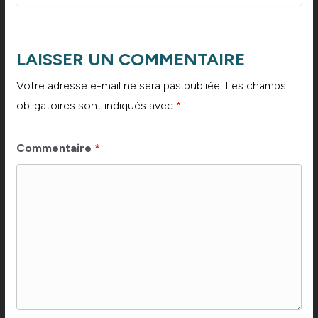
LAISSER UN COMMENTAIRE
Votre adresse e-mail ne sera pas publiée.
Les champs
obligatoires sont indiqués avec
*
Commentaire
*