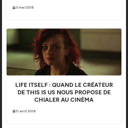
3 mai 2018
LIFE ITSELF : QUAND LE CRÉATEUR
DE THIS IS US NOUS PROPOSE DE
CHIALER AU CINÉMA
11 avril 2018