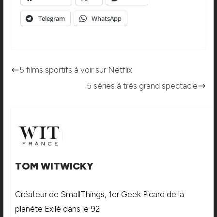
Telegram
WhatsApp
5 films sportifs à voir sur Netflix
5 séries à très grand spectacle
TOM WITWICKY
Créateur de SmallThings, 1er Geek Picard de la
planète Exilé dans le 92