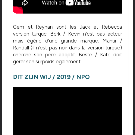
Cem et Reyhan sont les Jack et Rebecca
version turque. Berk / Kevin n’est pas acteur
mais égérie d’une grande marque. Mahur /
Randall (il n’est pas noir dans la version turque)
cherche son père adoptif. Beste / Kate doit
gérer son surpoids également.
DIT ZIJN WIJ / 2019 / NPO