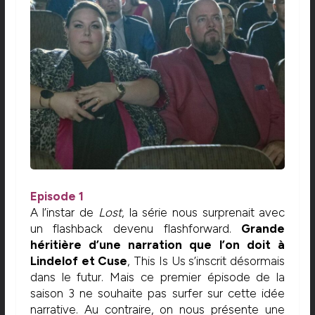
Episode 1
A l’instar de
Lost
, la série nous surprenait avec
un flashback devenu flashforward.
Grande
héritière d’une narration que l’on doit à
Lindelof et Cuse
, This Is Us s’inscrit désormais
dans le futur. Mais ce premier épisode de la
saison 3 ne souhaite pas surfer sur cette idée
narrative. Au contraire, on nous présente une