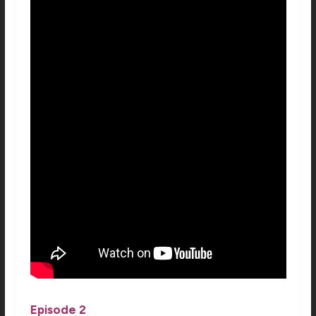
Episode 2