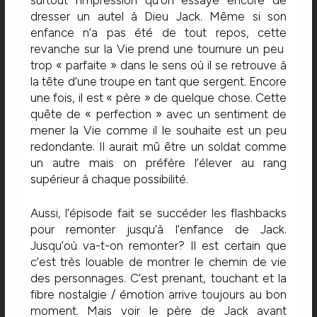
dresser un autel à Dieu Jack. Même si son
enfance n’a pas été de tout repos, cette
revanche sur la Vie prend une tournure un peu
trop « parfaite » dans le sens où il se retrouve à
la tête d’une troupe en tant que sergent. Encore
une fois, il est « père » de quelque chose. Cette
quête de « perfection » avec un sentiment de
mener la Vie comme il le souhaite est un peu
redondante. Il aurait mû être un soldat comme
un autre mais on préfère l’élever au rang
supérieur à chaque possibilité.
Aussi, l’épisode fait se succéder les flashbacks
pour remonter jusqu’à l’enfance de Jack.
Jusqu’où va-t-on remonter? Il est certain que
c’est très louable de montrer le chemin de vie
des personnages. C’est prenant, touchant et la
fibre nostalgie / émotion arrive toujours au bon
moment. Mais voir le père de Jack avant