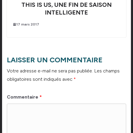
THIS IS US, UNE FIN DE SAISON
INTELLIGENTE
17 mars 2017
LAISSER UN COMMENTAIRE
Votre adresse e-mail ne sera pas publiée.
Les champs
obligatoires sont indiqués avec
*
Commentaire
*