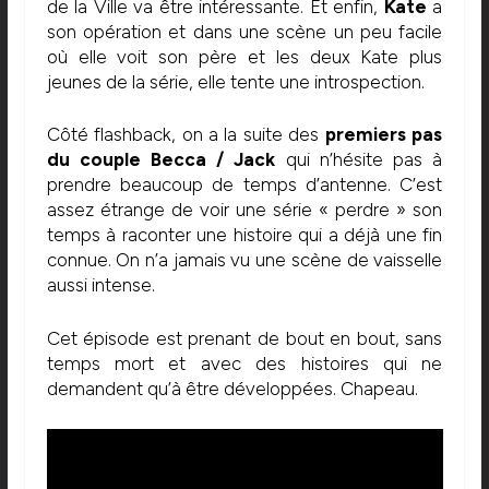
de la Ville va être intéressante. Et enfin,
Kate
a
son opération et dans une scène un peu facile
où elle voit son père et les deux Kate plus
jeunes de la série, elle tente une introspection.
Côté flashback, on a la suite des
premiers pas
du couple Becca / Jack
qui n’hésite pas à
prendre beaucoup de temps d’antenne. C’est
assez étrange de voir une série « perdre » son
temps à raconter une histoire qui a déjà une fin
connue. On n’a jamais vu une scène de vaisselle
aussi intense.
Cet épisode est prenant de bout en bout, sans
temps mort et avec des histoires qui ne
demandent qu’à être développées. Chapeau.