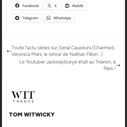
Facebook
X
Reddit
Telegram
WhatsApp
Toute l’actu séries sur Serial Causeurs (Charmed,
Veronica Mars, le retour de Nathan Fillion…)
Le Youtuber Jacksepticeye était au Trianon, à
Paris !
TOM WITWICKY