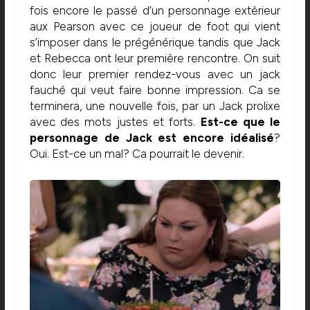
fois encore le passé d’un personnage extèrieur
aux Pearson avec ce joueur de foot qui vient
s’imposer dans le prégénérique tandis que Jack
et Rebecca ont leur première rencontre. On suit
donc leur premier rendez-vous avec un jack
fauché qui veut faire bonne impression. Ca se
terminera, une nouvelle fois, par un Jack prolixe
avec des mots justes et forts.
Est-ce que le
personnage de Jack est encore idéalisé
?
Oui. Est-ce un mal? Ca pourrait le devenir.