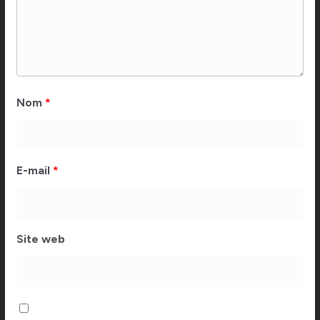
Nom
*
E-mail
*
Site web