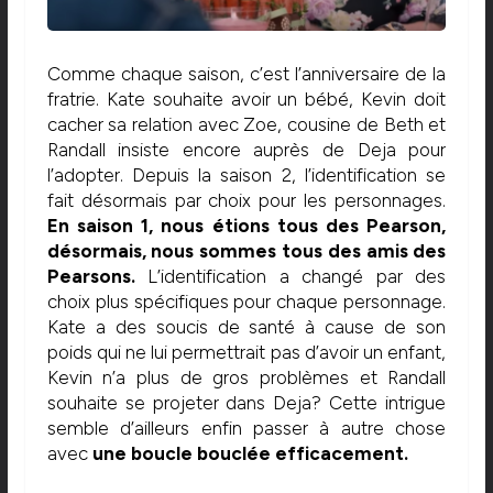
Comme chaque saison, c’est l’anniversaire de la
fratrie. Kate souhaite avoir un bébé, Kevin doit
cacher sa relation avec Zoe, cousine de Beth et
Randall insiste encore auprès de Deja pour
l’adopter. Depuis la saison 2, l’identification se
fait désormais par choix pour les personnages.
En saison 1, nous étions tous des Pearson,
désormais, nous sommes tous des amis des
Pearsons.
L’identification a changé par des
choix plus spécifiques pour chaque personnage.
Kate a des soucis de santé à cause de son
poids qui ne lui permettrait pas d’avoir un enfant,
Kevin n’a plus de gros problèmes et Randall
souhaite se projeter dans Deja? Cette intrigue
semble d’ailleurs enfin passer à autre chose
avec
une boucle bouclée efficacement.