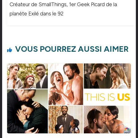
Créateur de SmallThings, 1er Geek Picard de la
planète Exilé dans le 92
VOUS POURREZ AUSSI AIMER