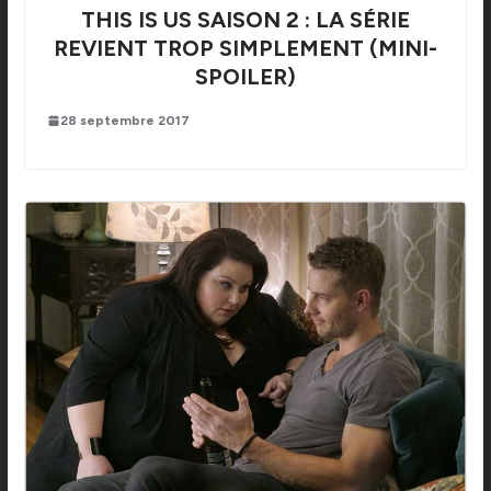
THIS IS US SAISON 2 : LA SÉRIE
REVIENT TROP SIMPLEMENT (MINI-
SPOILER)
28 septembre 2017