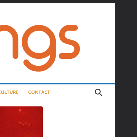
 CULTURE
CONTACT