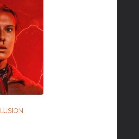
CLUSION