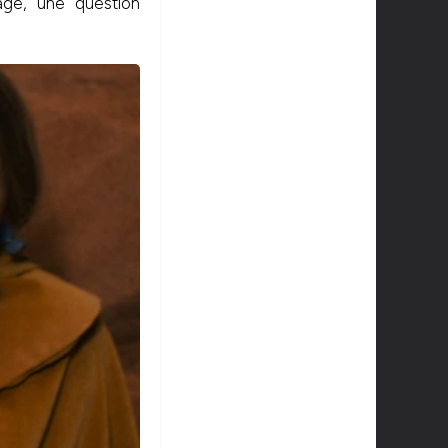
age, une question