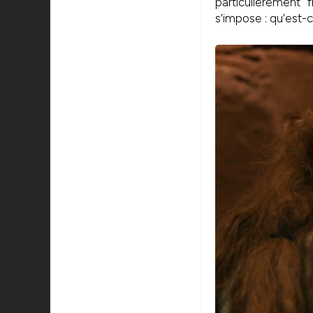
particulièrement
s’impose : qu’est-c