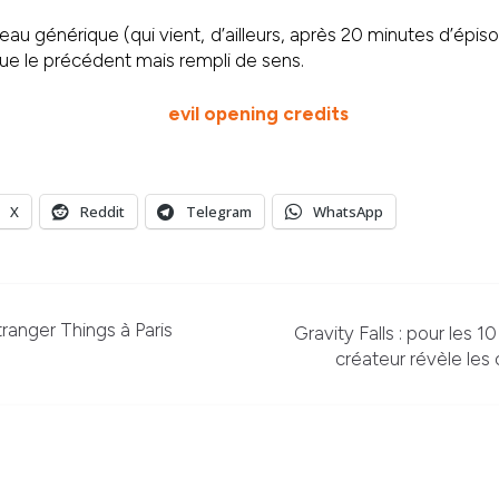
u générique (qui vient, d’ailleurs, après 20 minutes d’épiso
ue le précédent mais rempli de sens.
X
Reddit
Telegram
WhatsApp
ranger Things à Paris
Gravity Falls : pour les 10
créateur révèle les