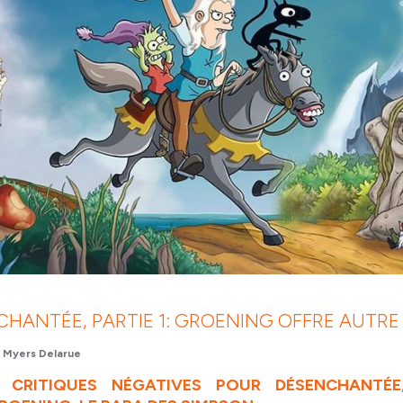
HANTÉE, PARTIE 1: GROENING OFFRE AUTR
 Myers Delarue
 CRITIQUES NÉGATIVES POUR DÉSENCHANTÉE,