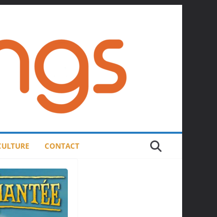
 CULTURE
CONTACT