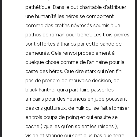
pathétique. Dans le but charitable d’attribuer
une humanité les héros se comportent
comme des cretins névrosés soumis à un
pathos de roman pour benêt. Les trois pierres
sont offertes à thanos par cette bande de
demeurés. Cela renvoi probablement à
quelque chose comme de l’an haine pour la
caste des héros. Que dire stark qui n’en fini
pas de prendre de mauvaise décision, de
black Panther qui a part faire passer les
africains pour des neuneus en jupe poussant
des cris gutturaux, de hulk qui se fait atomiser
en trois coups de poing et qui ensuite se
cache ( quelles qu’en soient les raisons ),
vision et strange qui sont plus bas que terre,