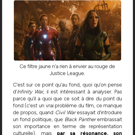
Ce filtre jaune n’a rien à envier au rouge de
Justice League.
C’est sur ce point qu’au fond, quoi qu’on pense
d’
Infinity War
, il est intéressant à analyser. Pas
parce qu’il a quoi que ce soit à dire du point du
fond (c’est un vrai problème du film, ce manque
de propos, quand
Civil War
essayait d’introduire
un fond politique, que
Black Panther
embrassait
son importance en terme de représentation
culturelle), mais
par sa résonance, son