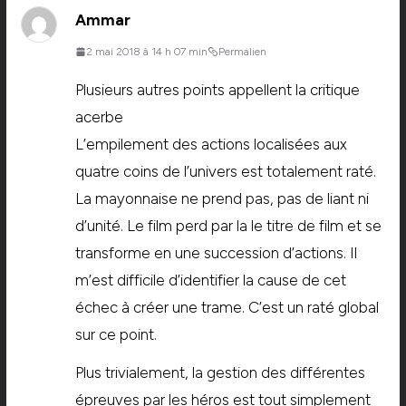
Ammar
2 mai 2018 à 14 h 07 min
Permalien
Plusieurs autres points appellent la critique
acerbe
L’empilement des actions localisées aux
quatre coins de l’univers est totalement raté.
La mayonnaise ne prend pas, pas de liant ni
d’unité. Le film perd par la le titre de film et se
transforme en une succession d’actions. Il
m’est difficile d’identifier la cause de cet
échec à créer une trame. C’est un raté global
sur ce point.
Plus trivialement, la gestion des différentes
épreuves par les héros est tout simplement