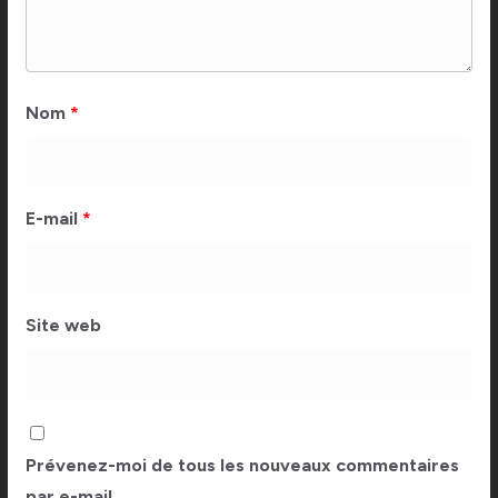
Nom
*
E-mail
*
Site web
Prévenez-moi de tous les nouveaux commentaires
par e-mail.