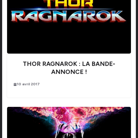
THOR RAGNAROK : LA BANDE-
ANNONCE !
10 avril 2017