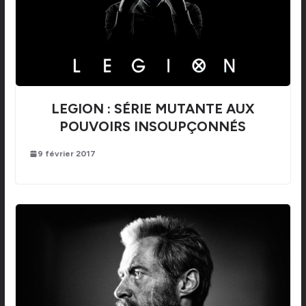
LEGION : SÉRIE MUTANTE AUX
POUVOIRS INSOUPÇONNÉS
9 février 2017