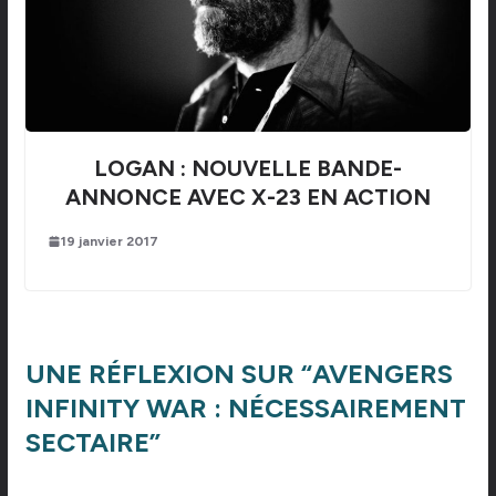
LOGAN : NOUVELLE BANDE-
ANNONCE AVEC X-23 EN ACTION
19 janvier 2017
UNE RÉFLEXION SUR “
AVENGERS
INFINITY WAR : NÉCESSAIREMENT
SECTAIRE
”