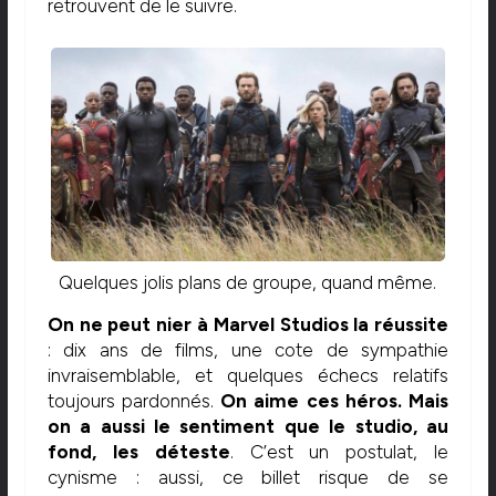
retrouvent de le suivre.
Quelques jolis plans de groupe, quand même.
On ne peut nier à Marvel Studios la réussite
: dix ans de films, une cote de sympathie
invraisemblable, et quelques échecs relatifs
toujours pardonnés.
On aime ces héros. Mais
on a aussi le sentiment que le studio, au
fond, les déteste
. C’est un postulat, le
cynisme : aussi, ce billet risque de se