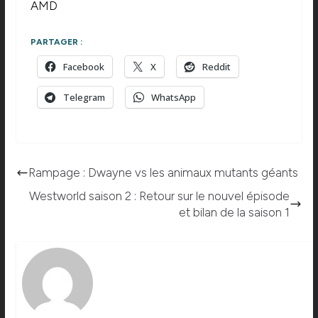
AMD
PARTAGER :
Facebook
X
Reddit
Telegram
WhatsApp
Rampage : Dwayne vs les animaux mutants géants
Westworld saison 2 : Retour sur le nouvel épisode
et bilan de la saison 1