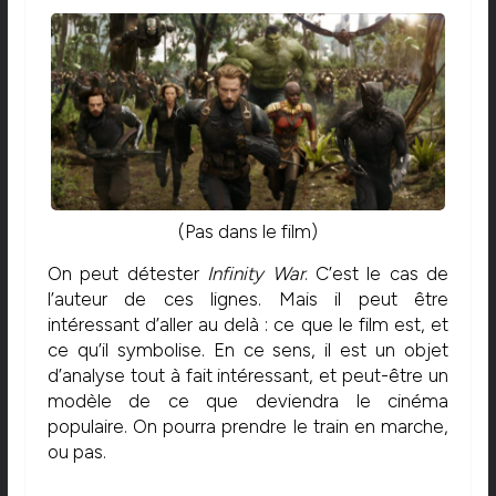
(Pas dans le film)
On peut détester
Infinity War
. C’est le cas de
l’auteur de ces lignes. Mais il peut être
intéressant d’aller au delà : ce que le film est, et
ce qu’il symbolise. En ce sens, il est un objet
d’analyse tout à fait intéressant, et peut-être un
modèle de ce que deviendra le cinéma
populaire. On pourra prendre le train en marche,
ou pas.