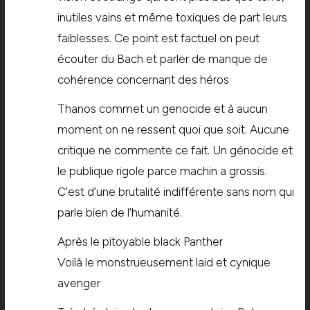
inutiles vains et même toxiques de part leurs
faiblesses. Ce point est factuel on peut
écouter du Bach et parler de manque de
cohérence concernant des héros
Thanos commet un genocide et à aucun
moment on ne ressent quoi que soit. Aucune
critique ne commente ce fait. Un génocide et
le publique rigole parce machin a grossis.
C’est d’une brutalité indifférente sans nom qui
parle bien de l’humanité.
Après le pitoyable black Panther
Voilà le monstrueusement laid et cynique
avenger