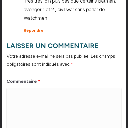
Très très loin plus bas que certains Batman,
avenger 1 et 2 , civil war sans parler de
Watchmen
Répondre
LAISSER UN COMMENTAIRE
Votre adresse e-mail ne sera pas publiée.
Les champs
obligatoires sont indiqués avec
*
Commentaire
*